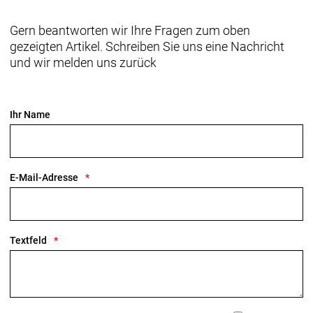
Gern beantworten wir Ihre Fragen zum oben
gezeigten Artikel. Schreiben Sie uns eine Nachricht
und wir melden uns zurück
Ihr Name
E-Mail-Adresse
Textfeld