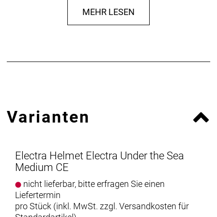
MEHR LESEN
Varianten
Electra Helmet Electra Under the Sea
Medium CE
nicht lieferbar, bitte erfragen Sie einen
Liefertermin
pro Stück (inkl. MwSt. zzgl.
Versandkosten für