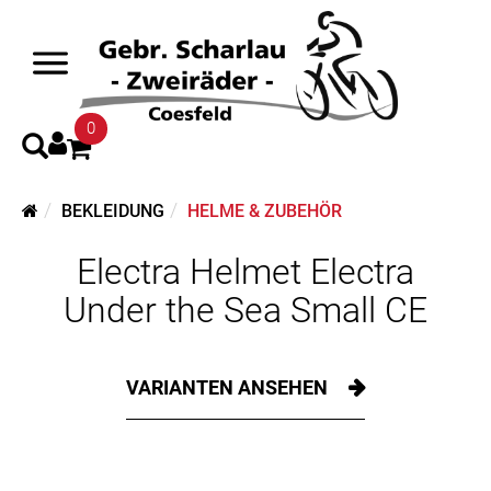
0
BEKLEIDUNG
HELME & ZUBEHÖR
Electra Helmet Electra
Under the Sea Small CE
VARIANTEN ANSEHEN