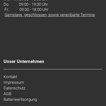
Do.
09:00 - 19:00 Uhr
Fr. 09.00 - 18:00 Uhr
Samstags geschlossen, sowie vereinbarte Termine
Unser Unternehmen
Kontakt
Impressum
Datenschutz
AGB
Batterieentsorgung