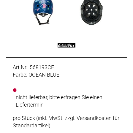
Art.Nr. 568193CE
Farbe: OCEAN BLUE
nicht lieferbar, bitte erfragen Sie einen
Liefertermin
pro Stück (inkl. MwSt. zzgl.
Versandkosten für
Standardartikel
)