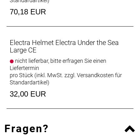
Standardartikel
)
70,18 EUR
Electra Helmet Electra Under the Sea
Large CE
nicht lieferbar, bitte erfragen Sie einen
Liefertermin
pro Stück (inkl. MwSt. zzgl.
Versandkosten für
Standardartikel
)
32,00 EUR
Fragen?