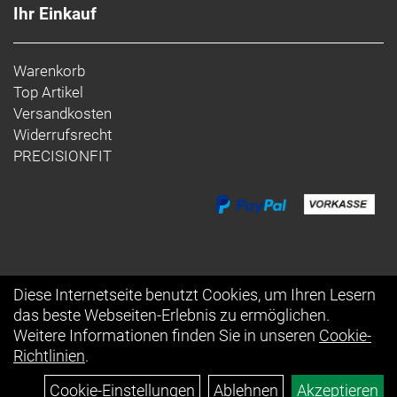
Ihr Einkauf
Warenkorb
Top Artikel
Versandkosten
Widerrufsrecht
PRECISIONFIT
Diese Internetseite benutzt Cookies, um Ihren Lesern
das beste Webseiten-Erlebnis zu ermöglichen.
Auftrag widerrufen
Weitere Informationen finden Sie in unseren
Cookie-
Richtlinien
.
Cookie-Einstellungen
Ablehnen
Akzeptieren