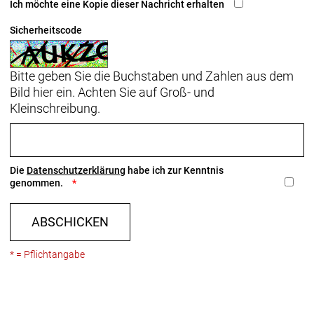
Ich möchte eine Kopie dieser Nachricht erhalten
Sicherheitscode
Bitte geben Sie die Buchstaben und Zahlen aus dem
Bild hier ein. Achten Sie auf Groß- und
Kleinschreibung.
Die
Datenschutzerklärung
habe ich zur Kenntnis
genommen.
ABSCHICKEN
* = Pflichtangabe