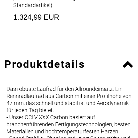
Standardartikel
)
1.324,99 EUR
Produktdetails
Das robuste Laufrad für den Allroundeinsatz. Ein
Rennradlaufrad aus Carbon mit einer Profilhöhe von
47 mm, das schnell und stabil ist und Aerodynamik
für jeden Tag bietet.
- Unser OCLV XXX Carbon basiert auf
branchenführenden Fertigungstechnologien, besten
Materialien und hochtemperaturfesten Harzen