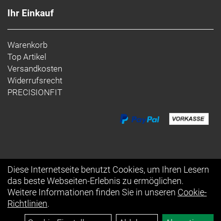
Ihr Einkauf
Warenkorb
Top Artikel
Versandkosten
Widerrufsrecht
PRECISIONFIT
Diese Internetseite benutzt Cookies, um Ihren Lesern
das beste Webseiten-Erlebnis zu ermöglichen.
Auftrag widerrufen
Weitere Informationen finden Sie in unseren
Cookie-
Richtlinien
.