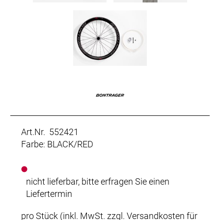
Art.Nr. 552421
Farbe: BLACK/RED
nicht lieferbar, bitte erfragen Sie einen
Liefertermin
pro Stück (inkl. MwSt. zzgl.
Versandkosten für