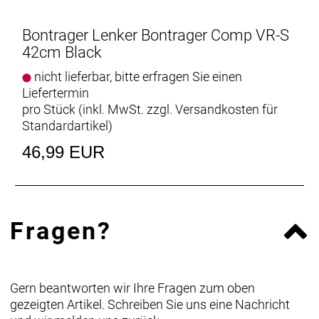
Bontrager Lenker Bontrager Comp VR-S
42cm Black
nicht lieferbar, bitte erfragen Sie einen
Liefertermin
pro Stück (inkl. MwSt. zzgl.
Versandkosten für
Standardartikel
)
46,99 EUR
Fragen?
Gern beantworten wir Ihre Fragen zum oben
gezeigten Artikel. Schreiben Sie uns eine Nachricht