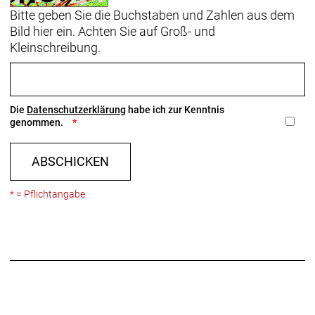
Bitte geben Sie die Buchstaben und Zahlen aus dem
Bild hier ein. Achten Sie auf Groß- und
Kleinschreibung.
Die
Datenschutzerklärung
habe ich zur Kenntnis
genommen.
ABSCHICKEN
* = Pflichtangabe