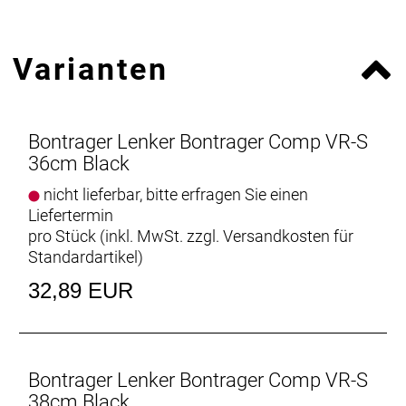
Varianten
Bontrager Lenker Bontrager Comp VR-S
36cm Black
nicht lieferbar, bitte erfragen Sie einen
Liefertermin
pro Stück (inkl. MwSt. zzgl.
Versandkosten für
Standardartikel
)
32,89 EUR
Bontrager Lenker Bontrager Comp VR-S
38cm Black