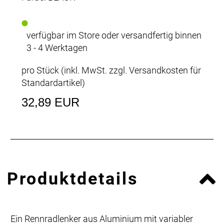
verfügbar im Store oder versandfertig binnen
3 - 4 Werktagen
pro Stück (inkl. MwSt. zzgl.
Versandkosten für
Standardartikel
)
32,89 EUR
Produktdetails
Ein Rennradlenker aus Aluminium mit variabler