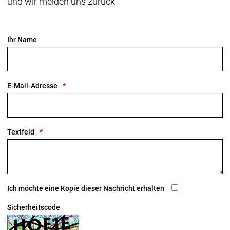
und wir melden uns zurück
Ihr Name
E-Mail-Adresse
Textfeld
Ich möchte eine Kopie dieser Nachricht erhalten
Sicherheitscode