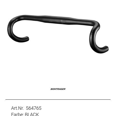
Art.Nr. 564765
Farbe: BLACK