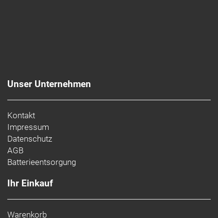
Unser Unternehmen
Kontakt
Impressum
Datenschutz
AGB
Batterieentsorgung
Ihr Einkauf
Warenkorb