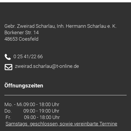
Gebr. Zweirad Scharlau, Inh. Hermann Scharlau e. K.
Borkener Str. 14
48653 Coesfeld
0 25 41/22 66
zweirad.scharlau@t-online.de
Öffnungszeiten
Mo. - Mi.
09:00 - 18:00 Uhr
Do.
09:00 - 19:00 Uhr
Fr. 09.00 - 18:00 Uhr
Samstags geschlossen, sowie vereinbarte Termine