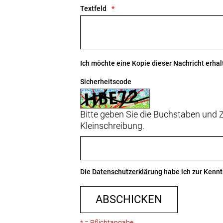
Textfeld
Ich möchte eine Kopie dieser Nachricht erhal
Sicherheitscode
Bitte geben Sie die Buchstaben und Z
Kleinschreibung.
Die
Datenschutzerklärung
habe ich zur Ken
ABSCHICKEN
* = Pflichtangabe