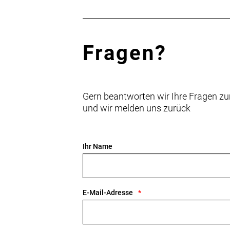
Fragen?
Gern beantworten wir Ihre Fragen zu
und wir melden uns zurück
Ihr Name
E-Mail-Adresse