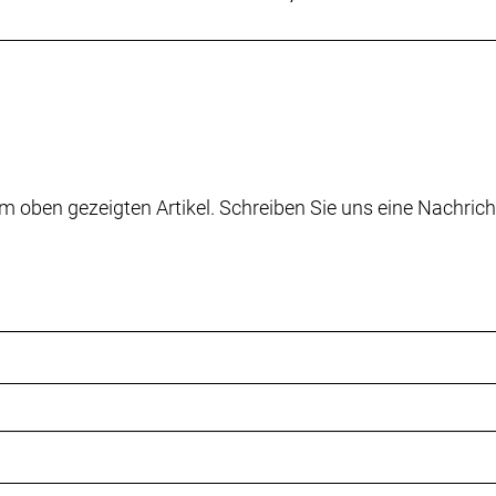
m oben gezeigten Artikel. Schreiben Sie uns eine Nachrich