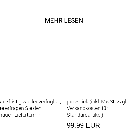
MEHR LESEN
urzfristig wieder verfügbar,
pro Stück (inkl. MwSt. zzgl.
tte erfragen Sie den
Versandkosten für
nauen Liefertermin
Standardartikel
)
99,99 EUR