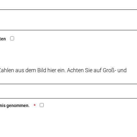
ten
ahlen aus dem Bild hier ein. Achten Sie auf Groß- und
ntnis genommen.