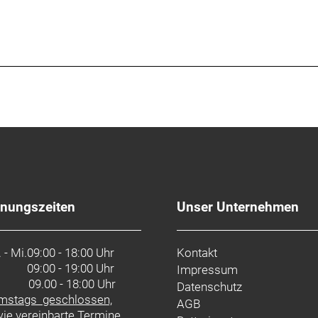
fnungszeiten
Unser Unternehmen
 - Mi.
09:00 - 18:00 Uhr
Kontakt
09:00 - 19:00 Uhr
Impressum
. 09.00 - 18:00 Uhr
Datenschutz
mstags geschlossen,
AGB
ie vereinbarte Termine