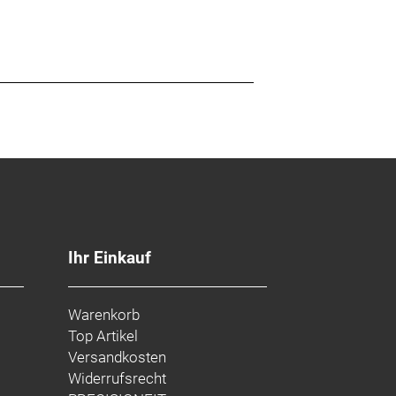
Ihr Einkauf
Warenkorb
Top Artikel
Versandkosten
Widerrufsrecht