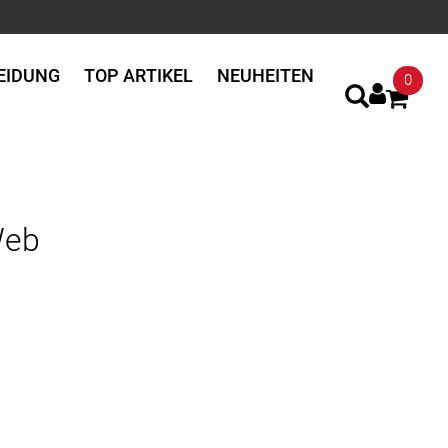
EIDUNG
TOP ARTIKEL
NEUHEITEN
0
Web