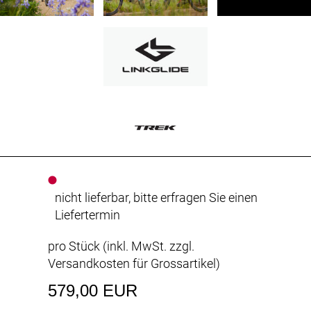
nicht lieferbar, bitte erfragen Sie einen
Liefertermin
pro Stück (inkl. MwSt. zzgl.
Versandkosten für Grossartikel
)
579,00 EUR