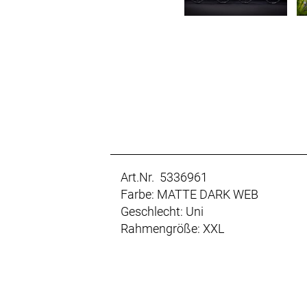
Art.Nr. 5336961
Farbe: MATTE DARK WEB
Geschlecht: Uni
Rahmengröße: XXL