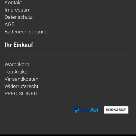
Kontakt
Impressum
Datenschutz
AGB
Batterieentsorgung
Ihr Einkauf
Warenkorb
Top Artikel
Versandkosten
Widerrufsrecht
PRECISIONFIT