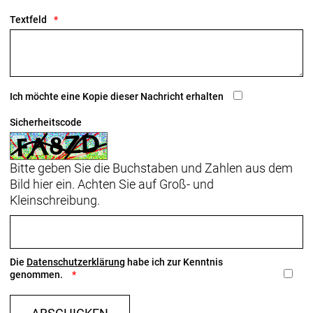
Textfeld
Ich möchte eine Kopie dieser Nachricht erhalten
Sicherheitscode
Bitte geben Sie die Buchstaben und Zahlen aus dem
Bild hier ein. Achten Sie auf Groß- und
Kleinschreibung.
Die
Datenschutzerklärung
habe ich zur Kenntnis
genommen.