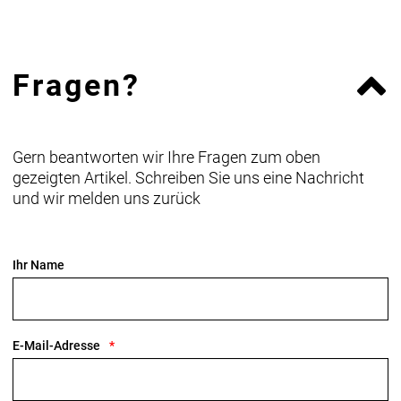
Fragen?
Gern beantworten wir Ihre Fragen zum oben
gezeigten Artikel. Schreiben Sie uns eine Nachricht
und wir melden uns zurück
Ihr Name
E-Mail-Adresse