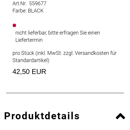
Art.Nr. 559677
Farbe: BLACK
nicht lieferbar, bitte erfragen Sie einen
Liefertermin
pro Stück (inkl. MwSt. zzgl.
Versandkosten für
Standardartikel
)
42,50 EUR
Produktdetails