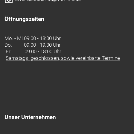
Öffnungszeiten
Mo. - Mi.
09:00 - 18:00 Uhr
Do.
09:00 - 19:00 Uhr
Fr. 09.00 - 18:00 Uhr
Samstags geschlossen, sowie vereinbarte Termine
Unser Unternehmen