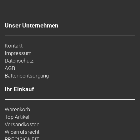
Unser Unternehmen
Kontakt
Impressum
Datenschutz
AGB
Batterieentsorgung
Ihr Einkauf
Warenkorb
Top Artikel
Versandkosten
Widerrufsrecht
PRECISIONFIT