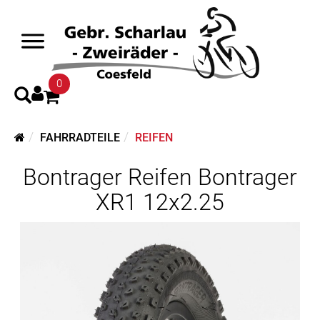
0
FAHRRADTEILE
REIFEN
Bontrager Reifen Bontrager
XR1 12x2.25