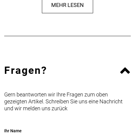
MEHR LESEN
Fragen?
Gern beantworten wir Ihre Fragen zum oben
gezeigten Artikel. Schreiben Sie uns eine Nachricht
und wir melden uns zurück
Ihr Name