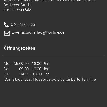
Borkener Str. 14
48653 Coesfeld
0 25 41/22 66
zweirad.scharlau@t-online.de
Öffnungszeiten
Mo. - Mi.
09:00 - 18:00 Uhr
Do.
09:00 - 19:00 Uhr
Fr. 09.00 - 18:00 Uhr
Samstags geschlossen, sowie vereinbarte Termine