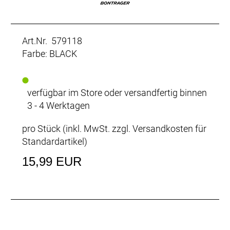
Art.Nr. 579118
Farbe: BLACK
verfügbar im Store oder versandfertig binnen
3 - 4 Werktagen
pro Stück (inkl. MwSt. zzgl.
Versandkosten für
Standardartikel
)
15,99 EUR