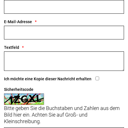
E-Mail-Adresse
Textfeld
Ich möchte eine Kopie dieser Nachricht erhalten
Sicherheitscode
Bitte geben Sie die Buchstaben und Zahlen aus dem
Bild hier ein. Achten Sie auf Groß- und
Kleinschreibung.