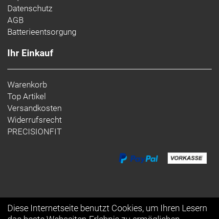
Datenschutz
AGB
Batterieentsorgung
Ihr Einkauf
Warenkorb
Top Artikel
Versandkosten
Widerrufsrecht
PRECISIONFIT
Diese Internetseite benutzt Cookies, um Ihren Lesern