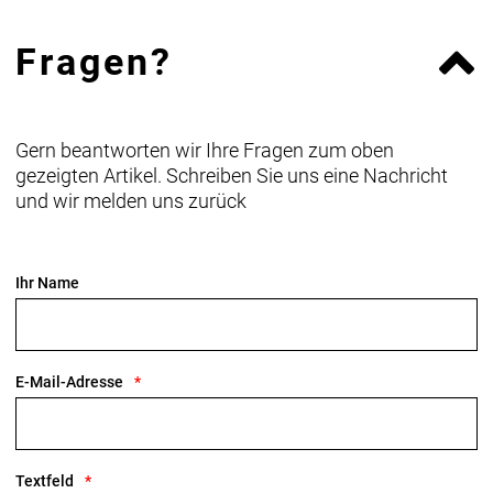
Fragen?
Gern beantworten wir Ihre Fragen zum oben
gezeigten Artikel. Schreiben Sie uns eine Nachricht
und wir melden uns zurück
Ihr Name
E-Mail-Adresse
Textfeld