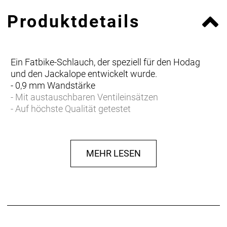
Produktdetails
Ein Fatbike-Schlauch, der speziell für den Hodag
und den Jackalope entwickelt wurde.
- 0,9 mm Wandstärke
- Mit austauschbaren Ventileinsätzen
- Auf höchste Qualität getestet
MEHR LESEN