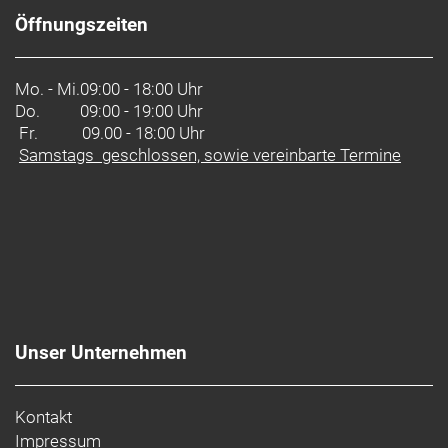
Öffnungszeiten
Mo. - Mi.
09:00 - 18:00 Uhr
Do.
09:00 - 19:00 Uhr
Fr. 09.00 - 18:00 Uhr
Samstags geschlossen, sowie vereinbarte Termine
Unser Unternehmen
Kontakt
Impressum