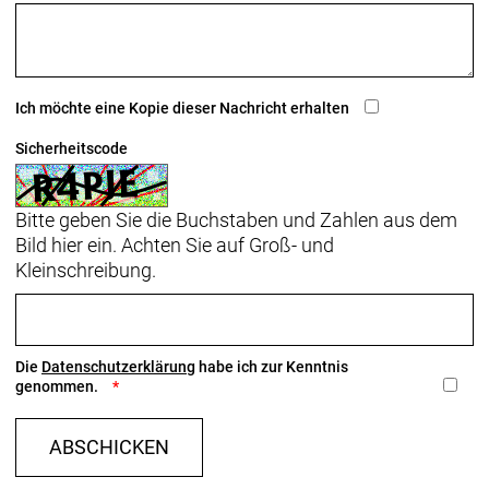
Ich möchte eine Kopie dieser Nachricht erhalten
Sicherheitscode
Bitte geben Sie die Buchstaben und Zahlen aus dem
Bild hier ein. Achten Sie auf Groß- und
Kleinschreibung.
Die
Datenschutzerklärung
habe ich zur Kenntnis
genommen.
ABSCHICKEN