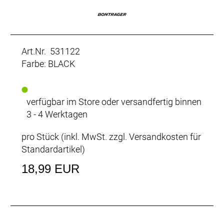
Art.Nr. 531122
Farbe: BLACK
verfügbar im Store oder versandfertig binnen
3 - 4 Werktagen
pro Stück (inkl. MwSt. zzgl.
Versandkosten für
Standardartikel
)
18,99 EUR