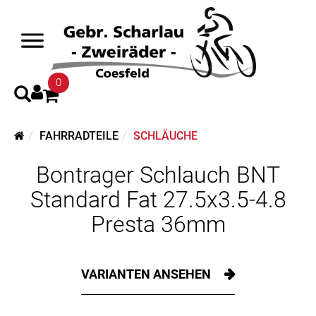
0
FAHRRADTEILE
SCHLÄUCHE
Bontrager Schlauch BNT
Standard Fat 27.5x3.5-4.8
Presta 36mm
VARIANTEN ANSEHEN