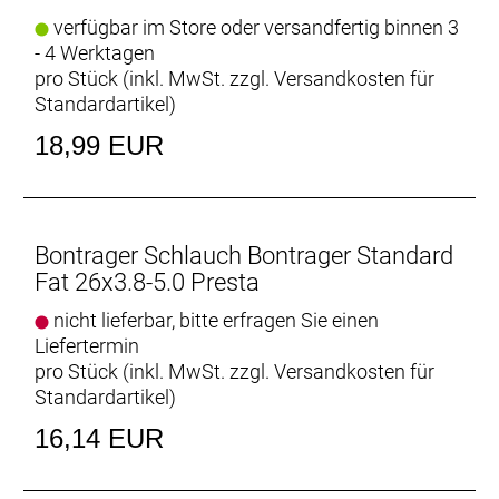
verfügbar im Store oder versandfertig binnen 3
- 4 Werktagen
pro Stück (inkl. MwSt. zzgl.
Versandkosten für
Standardartikel
)
18,99 EUR
Bontrager Schlauch Bontrager Standard
Fat 26x3.8-5.0 Presta
nicht lieferbar, bitte erfragen Sie einen
Liefertermin
pro Stück (inkl. MwSt. zzgl.
Versandkosten für
Standardartikel
)
16,14 EUR