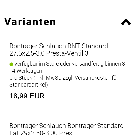
Varianten
Bontrager Schlauch BNT Standard
27.5x2.5-3.0 Presta-Ventil 3
verfügbar im Store oder versandfertig binnen 3
- 4 Werktagen
pro Stück (inkl. MwSt. zzgl.
Versandkosten für
Standardartikel
)
18,99 EUR
Bontrager Schlauch Bontrager Standard
Fat 29x2.50-3.00 Prest