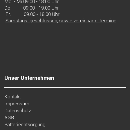
Mo. - Mi.
09:00 - 18:00 Uhr
Do.
09:00 - 19:00 Uhr
Fr. 09.00 - 18:00 Uhr
Samstags geschlossen, sowie vereinbarte Termine
Unser Unternehmen
Kontakt
Impressum
Datenschutz
AGB
Batterieentsorgung