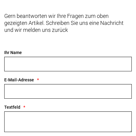
Gern beantworten wir Ihre Fragen zum oben
gezeigten Artikel. Schreiben Sie uns eine Nachricht
und wir melden uns zurück
Ihr Name
E-Mail-Adresse
Textfeld