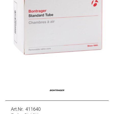
Art.Nr. 411640