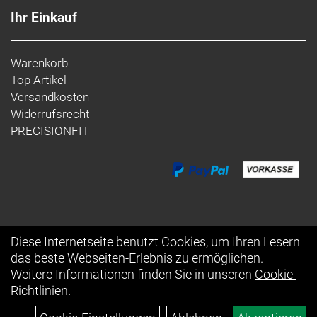
Ihr Einkauf
Warenkorb
Top Artikel
Versandkosten
Widerrufsrecht
PRECISIONFIT
Diese Internetseite benutzt Cookies, um Ihren Lesern
das beste Webseiten-Erlebnis zu ermöglichen.
Auftrag widerrufen
Weitere Informationen finden Sie in unseren
Cookie-
Richtlinien
.