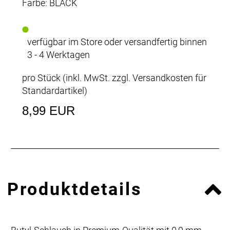
Farbe: BLACK
verfügbar im Store oder versandfertig binnen
3 - 4 Werktagen
pro Stück (inkl. MwSt. zzgl.
Versandkosten für
Standardartikel
)
8,99 EUR
Produktdetails