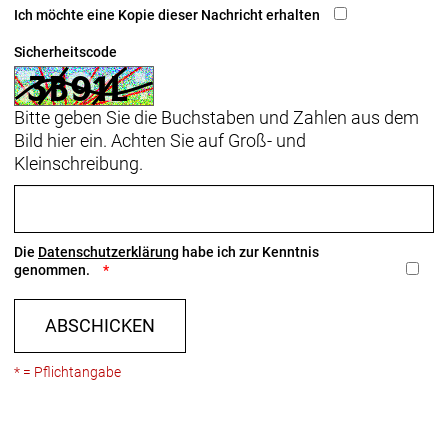
Ich möchte eine Kopie dieser Nachricht erhalten
Sicherheitscode
Bitte geben Sie die Buchstaben und Zahlen aus dem
Bild hier ein. Achten Sie auf Groß- und
Kleinschreibung.
Die
Datenschutzerklärung
habe ich zur Kenntnis
genommen.
ABSCHICKEN
* = Pflichtangabe