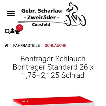
0
FAHRRADTEILE
SCHLÄUCHE
Bontrager Schlauch
Bontrager Standard 26 x
1,75–2,125 Schrad