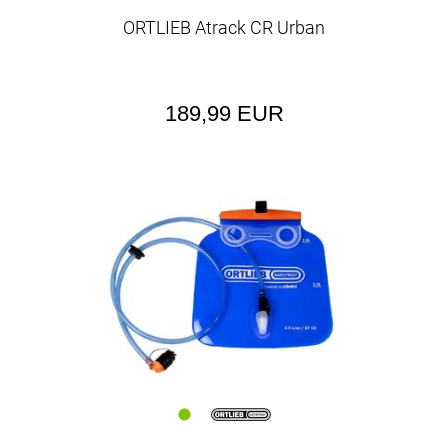
ORTLIEB Atrack CR Urban
189,99 EUR