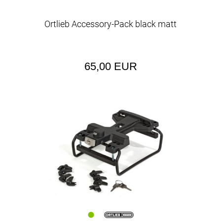
Ortlieb Accessory-Pack black matt
65,00 EUR