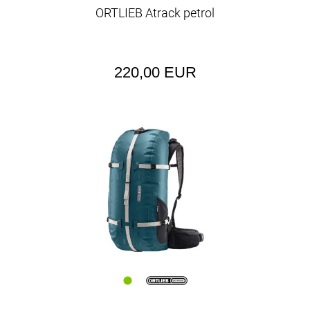
ORTLIEB Atrack petrol
220,00 EUR