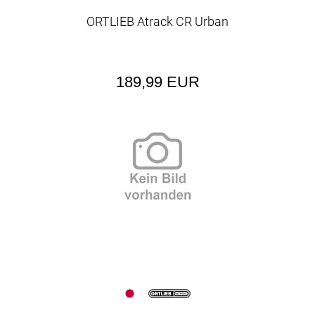
ORTLIEB Atrack CR Urban
189,99 EUR