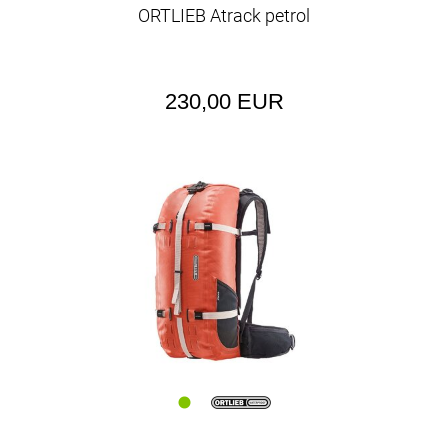
ORTLIEB Atrack petrol
230,00 EUR