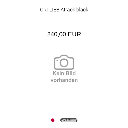
ORTLIEB Atrack black
240,00 EUR