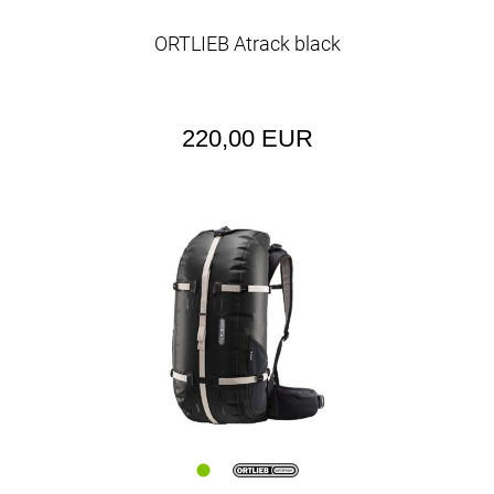
ORTLIEB Atrack black
220,00 EUR