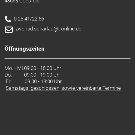
48653 Coesfeld
0 25 41/22 66
zweirad.scharlau@t-online.de
Öffnungszeiten
Mo. - Mi.
09:00 - 18:00 Uhr
Do.
09:00 - 19:00 Uhr
Fr. 09.00 - 18:00 Uhr
Samstags geschlossen, sowie vereinbarte Termine