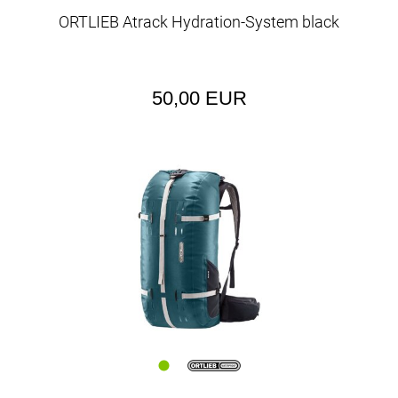
ORTLIEB Atrack Hydration-System black
50,00 EUR