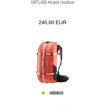
ORTLIEB Atrack rooibos
240,00 EUR