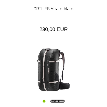
ORTLIEB Atrack black
230,00 EUR