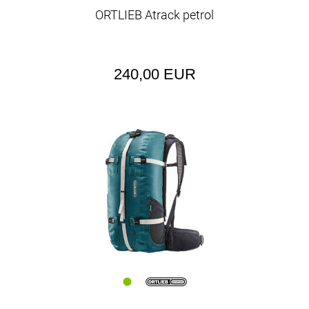
ORTLIEB Atrack petrol
240,00 EUR