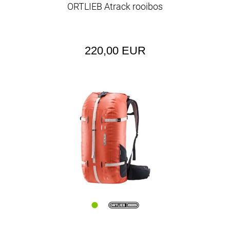
ORTLIEB Atrack rooibos
220,00 EUR