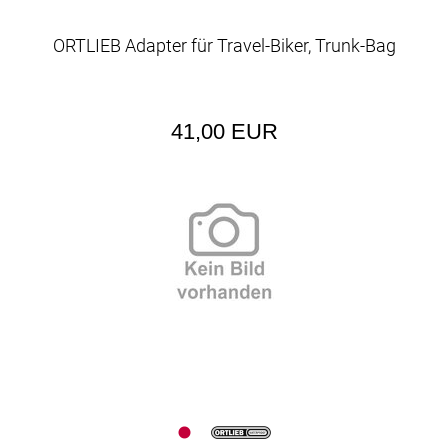
ORTLIEB Adapter für Travel-Biker, Trunk-Bag
41,00 EUR