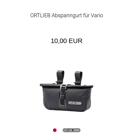
ORTLIEB Abspanngurt für Vario
10,00 EUR