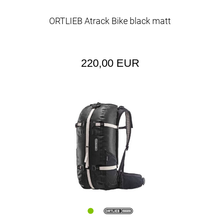
ORTLIEB Atrack Bike black matt
220,00 EUR