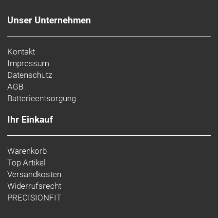
Unser Unternehmen
Kontakt
Impressum
Datenschutz
AGB
Batterieentsorgung
Ihr Einkauf
Warenkorb
Top Artikel
Versandkosten
Widerrufsrecht
PRECISIONFIT