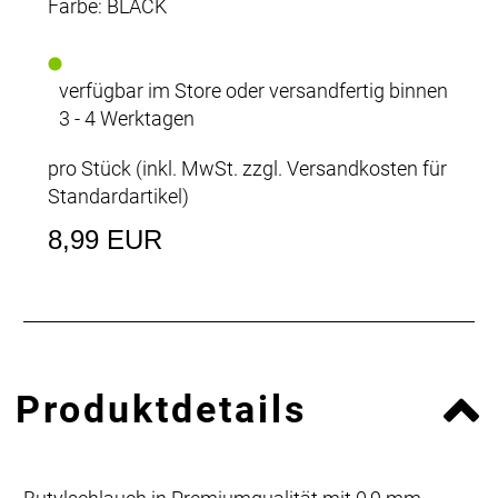
Farbe: BLACK
verfügbar im Store oder versandfertig binnen
3 - 4 Werktagen
pro Stück (inkl. MwSt. zzgl.
Versandkosten für
Standardartikel
)
8,99 EUR
Produktdetails