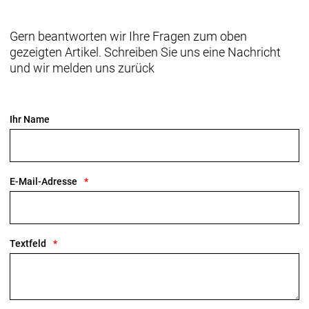
Gern beantworten wir Ihre Fragen zum oben
gezeigten Artikel. Schreiben Sie uns eine Nachricht
und wir melden uns zurück
Ihr Name
E-Mail-Adresse
Textfeld