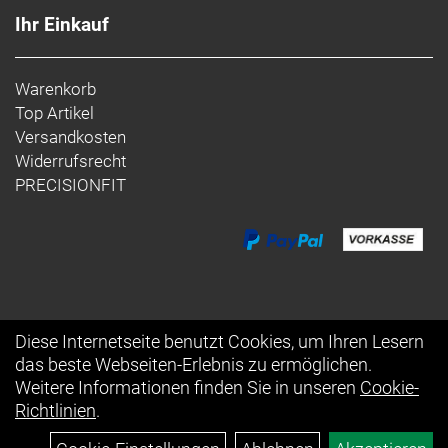
Ihr Einkauf
Warenkorb
Top Artikel
Versandkosten
Widerrufsrecht
PRECISIONFIT
Diese Internetseite benutzt Cookies, um Ihren Lesern
das beste Webseiten-Erlebnis zu ermöglichen.
Auftrag widerrufen
Weitere Informationen finden Sie in unseren
Cookie-
Richtlinien
.