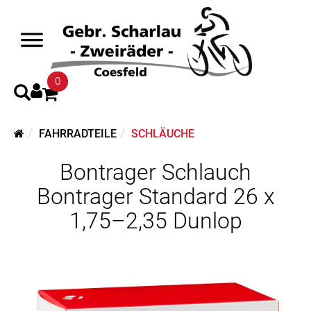
0
FAHRRADTEILE
SCHLÄUCHE
Bontrager Schlauch
Bontrager Standard 26 x
1,75–2,35 Dunlop