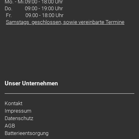
Mo. - Mi.
09:00 - 18:00 Uhr
Do.
09:00 - 19:00 Uhr
Fr. 09.00 - 18:00 Uhr
Samstags geschlossen, sowie vereinbarte Termine
Unser Unternehmen
Kontakt
Impressum
Datenschutz
AGB
Batterieentsorgung