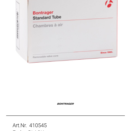
Art.Nr. 410545