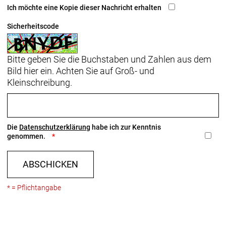
Ich möchte eine Kopie dieser Nachricht erhalten
Sicherheitscode
Bitte geben Sie die Buchstaben und Zahlen aus dem
Bild hier ein. Achten Sie auf Groß- und
Kleinschreibung.
Die
Datenschutzerklärung
habe ich zur Kenntnis
genommen.
ABSCHICKEN
* = Pflichtangabe