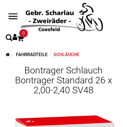
0
FAHRRADTEILE
SCHLÄUCHE
Bontrager Schlauch
Bontrager Standard 26 x
2,00-2,40 SV48