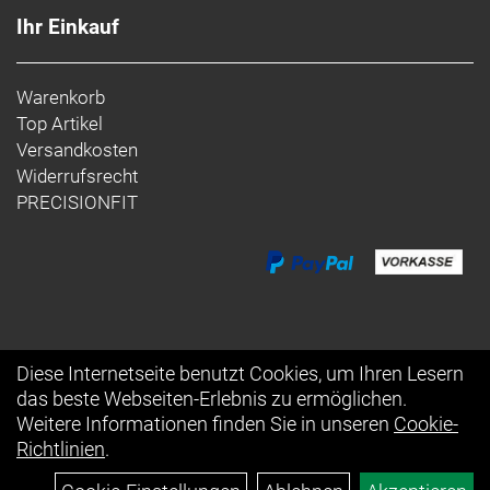
Ihr Einkauf
Warenkorb
Top Artikel
Versandkosten
Widerrufsrecht
PRECISIONFIT
Diese Internetseite benutzt Cookies, um Ihren Lesern
das beste Webseiten-Erlebnis zu ermöglichen.
Auftrag widerrufen
Weitere Informationen finden Sie in unseren
Cookie-
Richtlinien
.