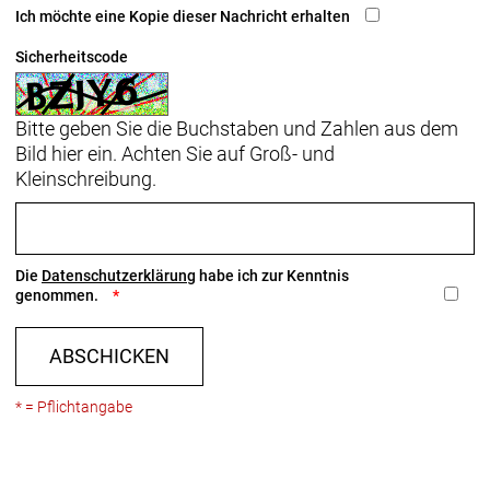
Ich möchte eine Kopie dieser Nachricht erhalten
Sicherheitscode
Bitte geben Sie die Buchstaben und Zahlen aus dem
Bild hier ein. Achten Sie auf Groß- und
Kleinschreibung.
Die
Datenschutzerklärung
habe ich zur Kenntnis
genommen.
ABSCHICKEN
* = Pflichtangabe