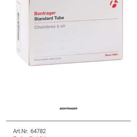
Art.Nr. 64782