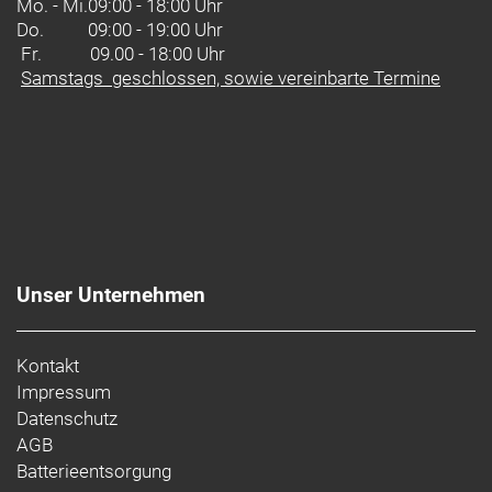
Mo. - Mi.
09:00 - 18:00 Uhr
Do.
09:00 - 19:00 Uhr
Fr. 09.00 - 18:00 Uhr
Samstags geschlossen, sowie vereinbarte Termine
Unser Unternehmen
Kontakt
Impressum
Datenschutz
AGB
Batterieentsorgung