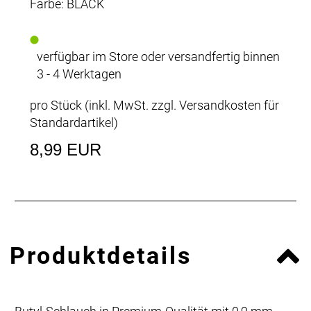
Farbe: BLACK
verfügbar im Store oder versandfertig binnen
3 - 4 Werktagen
pro Stück (inkl. MwSt. zzgl.
Versandkosten für
Standardartikel
)
8,99 EUR
Produktdetails