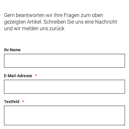
Gern beantworten wir Ihre Fragen zum oben
gezeigten Artikel. Schreiben Sie uns eine Nachricht
und wir melden uns zurück
Ihr Name
E-Mail-Adresse
Textfeld