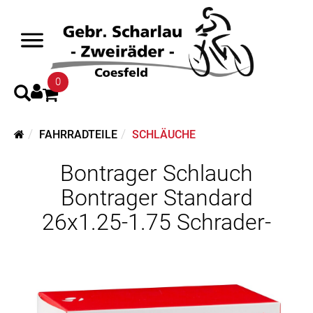
0
FAHRRADTEILE
SCHLÄUCHE
Bontrager Schlauch
Bontrager Standard
26x1.25-1.75 Schrader-