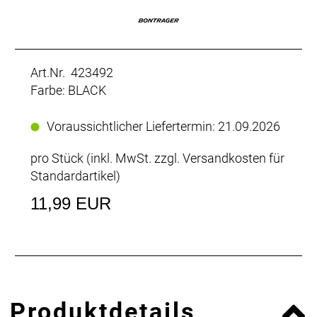
Art.Nr. 423492
Farbe: BLACK
Voraussichtlicher Liefertermin: 21.09.2026
pro Stück (inkl. MwSt. zzgl.
Versandkosten für
Standardartikel
)
11,99 EUR
Produktdetails