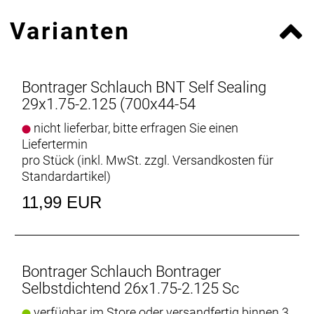
Varianten
Bontrager Schlauch BNT Self Sealing
29x1.75-2.125 (700x44-54
nicht lieferbar, bitte erfragen Sie einen
Liefertermin
pro Stück (inkl. MwSt. zzgl.
Versandkosten für
Standardartikel
)
11,99 EUR
Bontrager Schlauch Bontrager
Selbstdichtend 26x1.75-2.125 Sc
verfügbar im Store oder versandfertig binnen 3