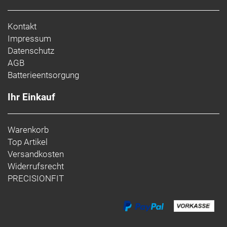
Kontakt
Impressum
Datenschutz
AGB
Batterieentsorgung
Ihr Einkauf
Warenkorb
Top Artikel
Versandkosten
Widerrufsrecht
PRECISIONFIT