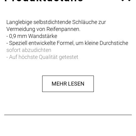
Langlebige selbstdichtende Schläuche zur
Vermeidung von Reifenpannen.
- 0,9 mm Wandstärke
- Speziell entwickelte Formel, um kleine Durchstiche
sofort abzudichten
- Auf höchste Qualität getestet
MEHR LESEN