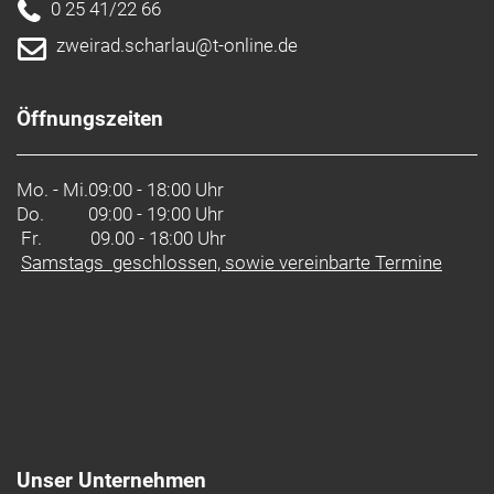
0 25 41/22 66
zweirad.scharlau@t-online.de
Öffnungszeiten
Mo. - Mi.
09:00 - 18:00 Uhr
Do.
09:00 - 19:00 Uhr
Fr. 09.00 - 18:00 Uhr
Samstags geschlossen, sowie vereinbarte Termine
Unser Unternehmen