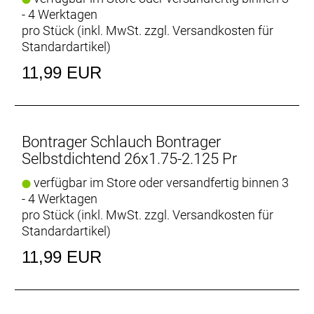
- 4 Werktagen
pro Stück (inkl. MwSt. zzgl.
Versandkosten für
Standardartikel
)
11,99 EUR
Bontrager Schlauch Bontrager
Selbstdichtend 26x1.75-2.125 Pr
verfügbar im Store oder versandfertig binnen 3
- 4 Werktagen
pro Stück (inkl. MwSt. zzgl.
Versandkosten für
Standardartikel
)
11,99 EUR