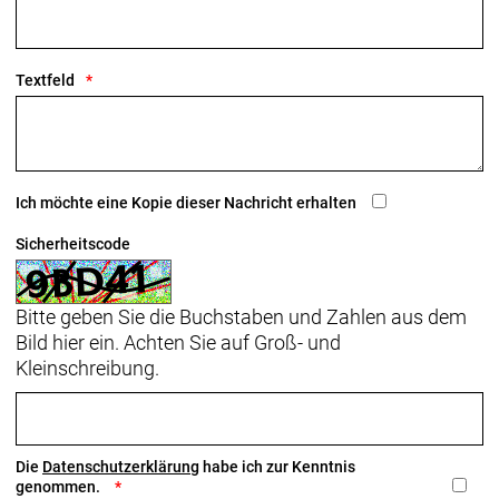
Textfeld
Ich möchte eine Kopie dieser Nachricht erhalten
Sicherheitscode
Bitte geben Sie die Buchstaben und Zahlen aus dem
Bild hier ein. Achten Sie auf Groß- und
Kleinschreibung.
Die
Datenschutzerklärung
habe ich zur Kenntnis
genommen.