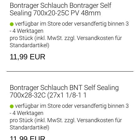
Bontrager Schlauch Bontrager Self
Sealing 700x20-25C PV 48mm
verfügbar im Store oder versandfertig binnen 3
- 4 Werktagen
pro Stück (inkl. MwSt. zzgl.
Versandkosten für
Standardartikel
)
11,99 EUR
Bontrager Schlauch BNT Self Sealing
700x28-32C (27x1 1/8-1 1
verfügbar im Store oder versandfertig binnen 3
- 4 Werktagen
pro Stück (inkl. MwSt. zzgl.
Versandkosten für
Standardartikel
)
11,99 EUR