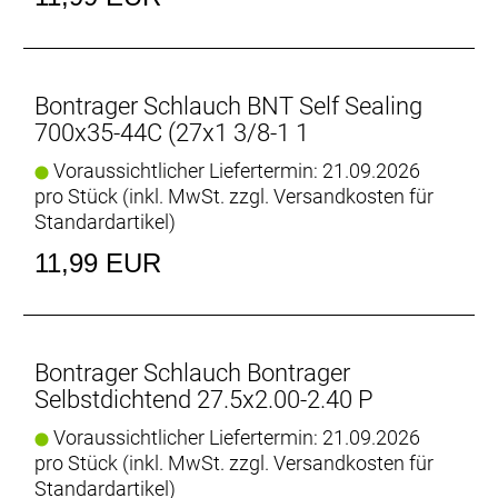
Bontrager Schlauch BNT Self Sealing
700x35-44C (27x1 3/8-1 1
Voraussichtlicher Liefertermin: 21.09.2026
pro Stück (inkl. MwSt. zzgl.
Versandkosten für
Standardartikel
)
11,99 EUR
Bontrager Schlauch Bontrager
Selbstdichtend 27.5x2.00-2.40 P
Voraussichtlicher Liefertermin: 21.09.2026
pro Stück (inkl. MwSt. zzgl.
Versandkosten für
Standardartikel
)