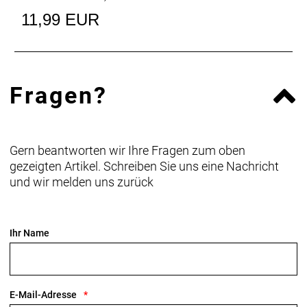
11,99 EUR
Fragen?
Gern beantworten wir Ihre Fragen zum oben
gezeigten Artikel. Schreiben Sie uns eine Nachricht
und wir melden uns zurück
Ihr Name
E-Mail-Adresse