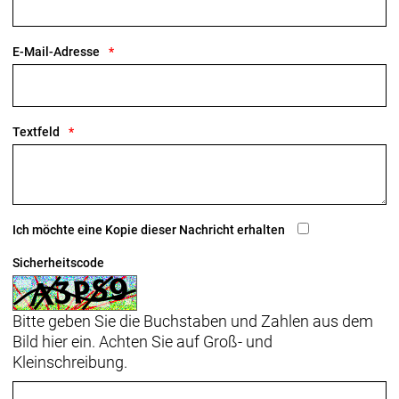
E-Mail-Adresse
Textfeld
Ich möchte eine Kopie dieser Nachricht erhalten
Sicherheitscode
Bitte geben Sie die Buchstaben und Zahlen aus dem
Bild hier ein. Achten Sie auf Groß- und
Kleinschreibung.