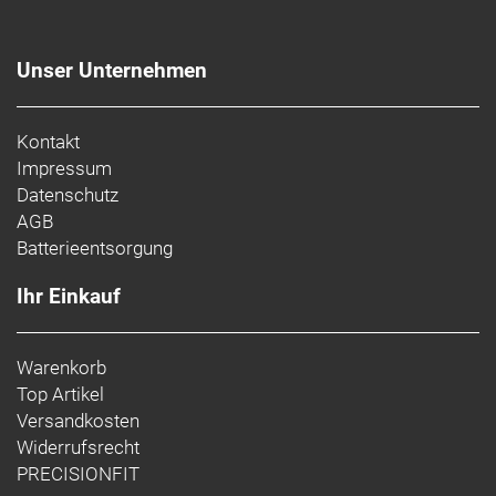
Unser Unternehmen
Kontakt
Impressum
Datenschutz
AGB
Batterieentsorgung
Ihr Einkauf
Warenkorb
Top Artikel
Versandkosten
Widerrufsrecht
PRECISIONFIT