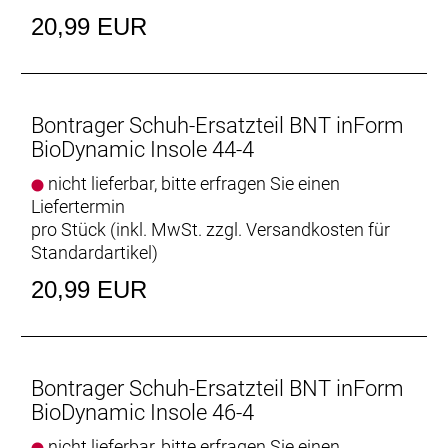
20,99 EUR
Bontrager Schuh-Ersatzteil BNT inForm
BioDynamic Insole 44-4
nicht lieferbar, bitte erfragen Sie einen
Liefertermin
pro Stück (inkl. MwSt. zzgl.
Versandkosten für
Standardartikel
)
20,99 EUR
Bontrager Schuh-Ersatzteil BNT inForm
BioDynamic Insole 46-4
nicht lieferbar, bitte erfragen Sie einen