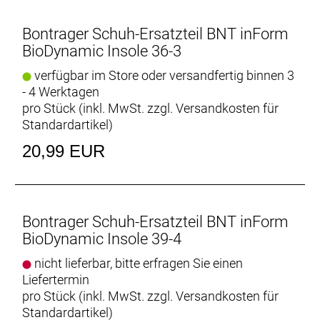
Bontrager Schuh-Ersatzteil BNT inForm
BioDynamic Insole 36-3
verfügbar im Store oder versandfertig binnen 3
- 4 Werktagen
pro Stück (inkl. MwSt. zzgl.
Versandkosten für
Standardartikel
)
20,99 EUR
Bontrager Schuh-Ersatzteil BNT inForm
BioDynamic Insole 39-4
nicht lieferbar, bitte erfragen Sie einen
Liefertermin
pro Stück (inkl. MwSt. zzgl.
Versandkosten für
Standardartikel
)