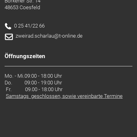
Borkener Str. 14
48653 Coesfeld
0 25 41/22 66
zweirad.scharlau@t-online.de
Öffnungszeiten
Mo. - Mi.
09:00 - 18:00 Uhr
Do.
09:00 - 19:00 Uhr
Fr. 09.00 - 18:00 Uhr
Samstags geschlossen, sowie vereinbarte Termine