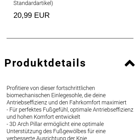
Standardartikel
)
20,99 EUR
Produktdetails
Profitiere von dieser fortschrittlichen
biomechanischen Einlegesohle, die deine
Antriebseffizienz und den Fahrkomfort maximiert
- Für perfektes Fußgefühl, optimale Antriebseffizienz
und hohen Komfort entwickelt
- 3D Arch Pillar ermöglicht eine optimale
Unterstützung des Fußgewölbes für eine
verbesserte Ausrichtung der Knie