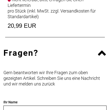
Liefertermin
pro Stück (inkl. MwSt. zzgl.
Versandkosten für
Standardartikel
)
20,99 EUR
Fragen?
Gern beantworten wir Ihre Fragen zum oben
gezeigten Artikel. Schreiben Sie uns eine Nachricht
und wir melden uns zurück
Ihr Name