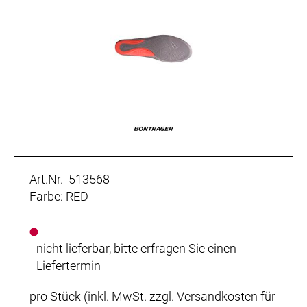
Art.Nr. 513568
Farbe: RED
nicht lieferbar, bitte erfragen Sie einen
Liefertermin
pro Stück (inkl. MwSt. zzgl.
Versandkosten für