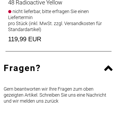
48 Radioactive Yellow
nicht lieferbar, bitte erfragen Sie einen
Liefertermin
pro Stück (inkl. MwSt. zzgl.
Versandkosten für
Standardartikel
)
119,99 EUR
Fragen?
Gern beantworten wir Ihre Fragen zum oben
gezeigten Artikel. Schreiben Sie uns eine Nachricht
und wir melden uns zurück