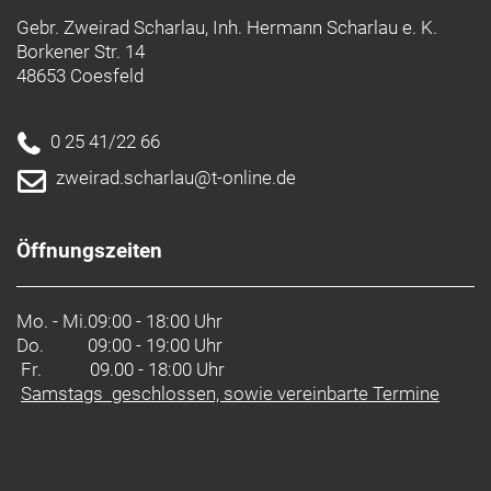
Gebr. Zweirad Scharlau, Inh. Hermann Scharlau e. K.
Borkener Str. 14
48653 Coesfeld
0 25 41/22 66
zweirad.scharlau@t-online.de
Öffnungszeiten
Mo. - Mi.
09:00 - 18:00 Uhr
Do.
09:00 - 19:00 Uhr
Fr. 09.00 - 18:00 Uhr
Samstags geschlossen, sowie vereinbarte Termine