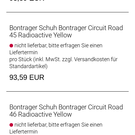
Bontrager Schuh Bontrager Circuit Road
45 Radioactive Yellow
nicht lieferbar, bitte erfragen Sie einen
Liefertermin
pro Stück (inkl. MwSt. zzgl.
Versandkosten für
Standardartikel
)
93,59 EUR
Bontrager Schuh Bontrager Circuit Road
46 Radioactive Yellow
nicht lieferbar, bitte erfragen Sie einen
Liefertermin