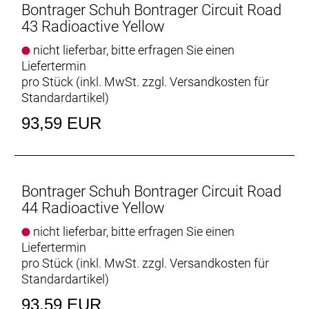
Bontrager Schuh Bontrager Circuit Road
43 Radioactive Yellow
nicht lieferbar, bitte erfragen Sie einen
Liefertermin
pro Stück (inkl. MwSt. zzgl.
Versandkosten für
Standardartikel
)
93,59 EUR
Bontrager Schuh Bontrager Circuit Road
44 Radioactive Yellow
nicht lieferbar, bitte erfragen Sie einen
Liefertermin
pro Stück (inkl. MwSt. zzgl.
Versandkosten für
Standardartikel
)
93,59 EUR