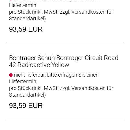
Liefertermin
pro Stück (inkl. MwSt. zzgl.
Versandkosten für
Standardartikel
)
93,59 EUR
Bontrager Schuh Bontrager Circuit Road
42 Radioactive Yellow
nicht lieferbar, bitte erfragen Sie einen
Liefertermin
pro Stück (inkl. MwSt. zzgl.
Versandkosten für
Standardartikel
)
93,59 EUR