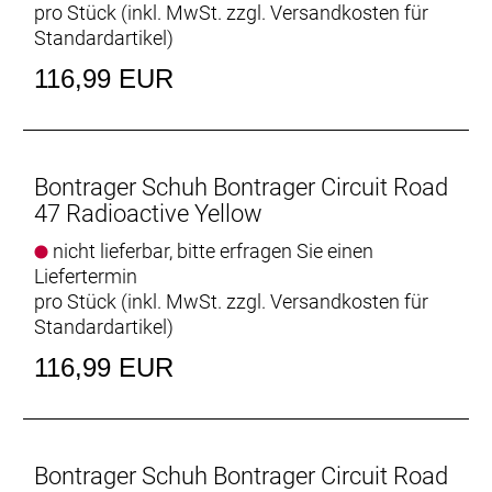
pro Stück (inkl. MwSt. zzgl.
Versandkosten für
Standardartikel
)
116,99 EUR
Bontrager Schuh Bontrager Circuit Road
47 Radioactive Yellow
nicht lieferbar, bitte erfragen Sie einen
Liefertermin
pro Stück (inkl. MwSt. zzgl.
Versandkosten für
Standardartikel
)
116,99 EUR
Bontrager Schuh Bontrager Circuit Road