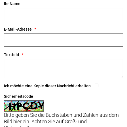
Ihr Name
E-Mail-Adresse
Textfeld
Ich möchte eine Kopie dieser Nachricht erhalten
Sicherheitscode
Bitte geben Sie die Buchstaben und Zahlen aus dem
Bild hier ein. Achten Sie auf Groß- und