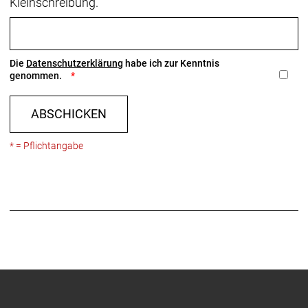
Kleinschreibung.
Die
Datenschutzerklärung
habe ich zur Kenntnis
genommen.
ABSCHICKEN
* = Pflichtangabe