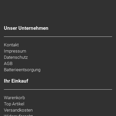
Unser Unternehmen
Kontakt
Impressum
Datenschutz
AGB
Batterieentsorgung
Ihr Einkauf
Warenkorb
Top Artikel
Versandkosten