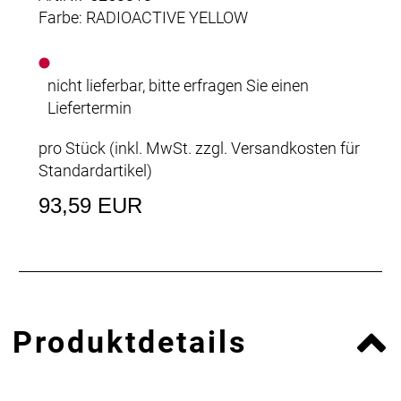
Farbe: RADIOACTIVE YELLOW
nicht lieferbar, bitte erfragen Sie einen
Liefertermin
pro Stück (inkl. MwSt. zzgl.
Versandkosten für
Standardartikel
)
93,59 EUR
Produktdetails