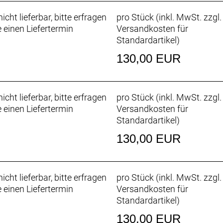
icht lieferbar, bitte erfragen
pro Stück (inkl. MwSt. zzgl.
e einen Liefertermin
Versandkosten für
Standardartikel
)
130,00 EUR
icht lieferbar, bitte erfragen
pro Stück (inkl. MwSt. zzgl.
e einen Liefertermin
Versandkosten für
Standardartikel
)
130,00 EUR
icht lieferbar, bitte erfragen
pro Stück (inkl. MwSt. zzgl.
e einen Liefertermin
Versandkosten für
Standardartikel
)
130,00 EUR