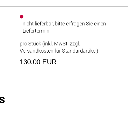
nicht lieferbar, bitte erfragen Sie einen
Liefertermin
pro Stück (inkl. MwSt. zzgl.
Versandkosten für Standardartikel
)
130,00 EUR
s