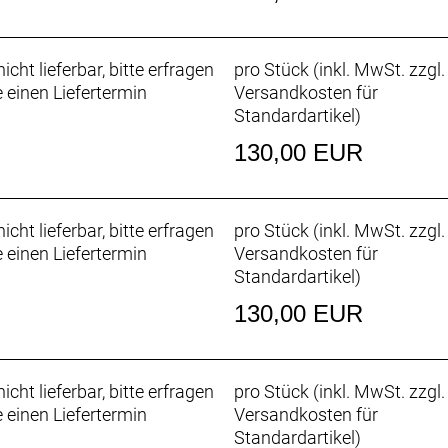
icht lieferbar, bitte erfragen
pro Stück (inkl. MwSt. zzgl.
e einen Liefertermin
Versandkosten für
Standardartikel
)
130,00 EUR
icht lieferbar, bitte erfragen
pro Stück (inkl. MwSt. zzgl.
e einen Liefertermin
Versandkosten für
Standardartikel
)
130,00 EUR
icht lieferbar, bitte erfragen
pro Stück (inkl. MwSt. zzgl.
e einen Liefertermin
Versandkosten für
Standardartikel
)