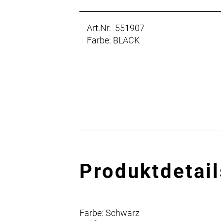
Art.Nr. 551907
Farbe: BLACK
Produktdetail
Farbe: Schwarz