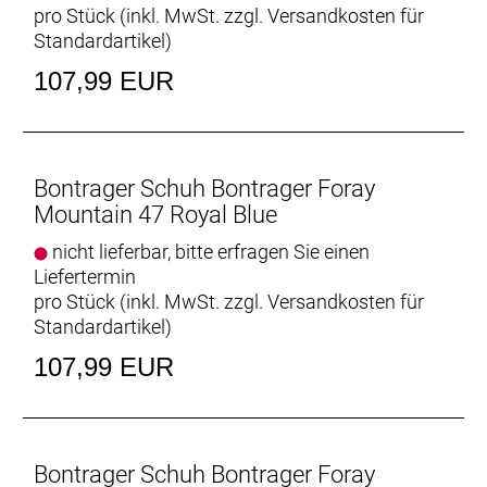
pro Stück (inkl. MwSt. zzgl.
Versandkosten für
Standardartikel
)
107,99 EUR
Bontrager Schuh Bontrager Foray
Mountain 47 Royal Blue
nicht lieferbar, bitte erfragen Sie einen
Liefertermin
pro Stück (inkl. MwSt. zzgl.
Versandkosten für
Standardartikel
)
107,99 EUR
Bontrager Schuh Bontrager Foray