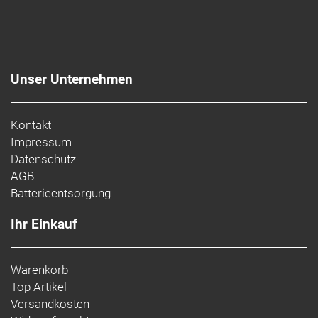
Unser Unternehmen
Kontakt
Impressum
Datenschutz
AGB
Batterieentsorgung
Ihr Einkauf
Warenkorb
Top Artikel
Versandkosten