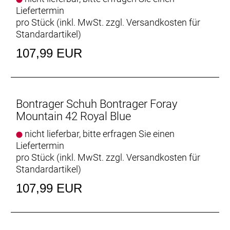
Liefertermin
pro Stück (inkl. MwSt. zzgl.
Versandkosten für
Standardartikel
)
107,99 EUR
Bontrager Schuh Bontrager Foray
Mountain 42 Royal Blue
nicht lieferbar, bitte erfragen Sie einen
Liefertermin
pro Stück (inkl. MwSt. zzgl.
Versandkosten für
Standardartikel
)
107,99 EUR