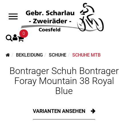
0
BEKLEIDUNG
SCHUHE
SCHUHE MTB
Bontrager Schuh Bontrager
Foray Mountain 38 Royal
Blue
VARIANTEN ANSEHEN