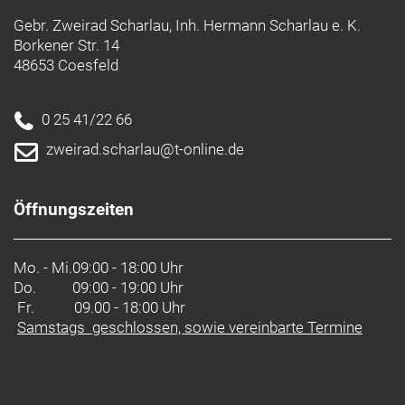
Gebr. Zweirad Scharlau, Inh. Hermann Scharlau e. K.
Borkener Str. 14
48653 Coesfeld
0 25 41/22 66
zweirad.scharlau@t-online.de
Öffnungszeiten
Mo. - Mi.
09:00 - 18:00 Uhr
Do.
09:00 - 19:00 Uhr
Fr. 09.00 - 18:00 Uhr
Samstags geschlossen, sowie vereinbarte Termine