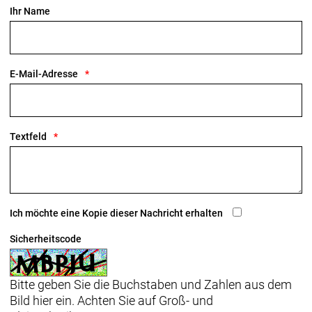
Ihr Name
E-Mail-Adresse
Textfeld
Ich möchte eine Kopie dieser Nachricht erhalten
Sicherheitscode
Bitte geben Sie die Buchstaben und Zahlen aus dem
Bild hier ein. Achten Sie auf Groß- und