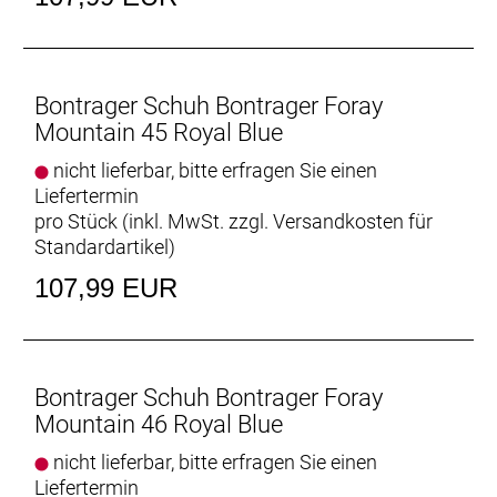
Bontrager Schuh Bontrager Foray
Mountain 45 Royal Blue
nicht lieferbar, bitte erfragen Sie einen
Liefertermin
pro Stück (inkl. MwSt. zzgl.
Versandkosten für
Standardartikel
)
107,99 EUR
Bontrager Schuh Bontrager Foray
Mountain 46 Royal Blue
nicht lieferbar, bitte erfragen Sie einen
Liefertermin