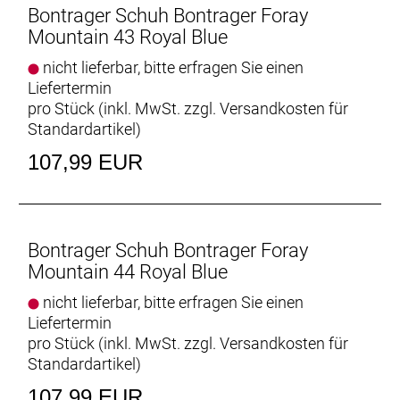
Bontrager Schuh Bontrager Foray
Mountain 43 Royal Blue
nicht lieferbar, bitte erfragen Sie einen
Liefertermin
pro Stück (inkl. MwSt. zzgl.
Versandkosten für
Standardartikel
)
107,99 EUR
Bontrager Schuh Bontrager Foray
Mountain 44 Royal Blue
nicht lieferbar, bitte erfragen Sie einen
Liefertermin
pro Stück (inkl. MwSt. zzgl.
Versandkosten für
Standardartikel
)
107,99 EUR