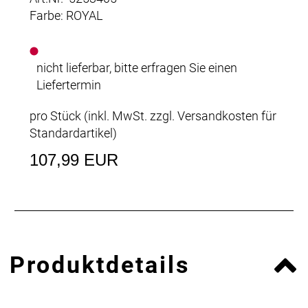
Farbe: ROYAL
nicht lieferbar, bitte erfragen Sie einen
Liefertermin
pro Stück (inkl. MwSt. zzgl.
Versandkosten für
Standardartikel
)
107,99 EUR
Produktdetails