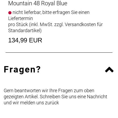
Mountain 48 Royal Blue
nicht lieferbar, bitte erfragen Sie einen
Liefertermin
pro Stück (inkl. MwSt. zzgl.
Versandkosten für
Standardartikel
)
134,99 EUR
Fragen?
Gern beantworten wir Ihre Fragen zum oben
gezeigten Artikel. Schreiben Sie uns eine Nachricht
und wir melden uns zurück