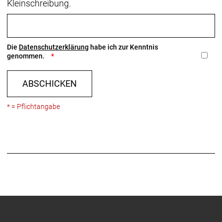
Kleinschreibung.
Die
Datenschutzerklärung
habe ich zur Kenntnis
genommen.
ABSCHICKEN
* = Pflichtangabe