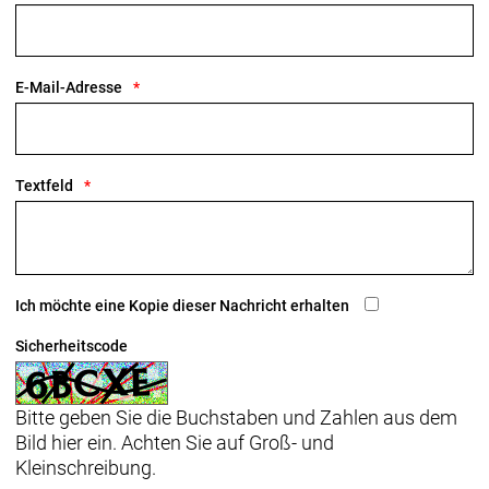
E-Mail-Adresse
Textfeld
Ich möchte eine Kopie dieser Nachricht erhalten
Sicherheitscode
Bitte geben Sie die Buchstaben und Zahlen aus dem
Bild hier ein. Achten Sie auf Groß- und
Kleinschreibung.