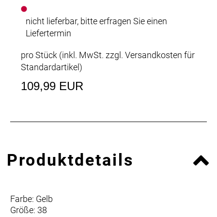
nicht lieferbar, bitte erfragen Sie einen
Liefertermin
pro Stück (inkl. MwSt. zzgl.
Versandkosten für
Standardartikel
)
109,99 EUR
Produktdetails
Farbe: Gelb
Größe: 38