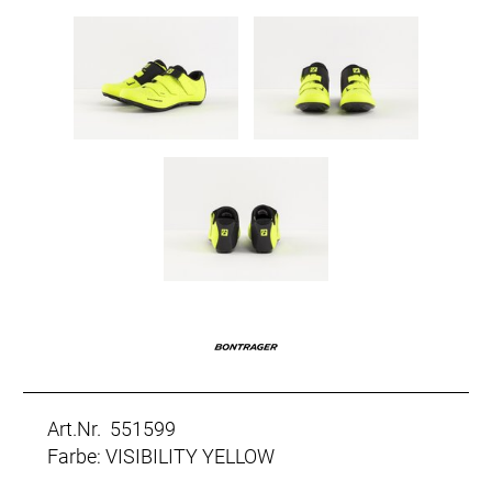
Art.Nr. 551599
Farbe: VISIBILITY YELLOW