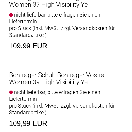
Women 37 High Visibility Ye
nicht lieferbar, bitte erfragen Sie einen
Liefertermin
pro Stück (inkl. MwSt. zzgl.
Versandkosten für
Standardartikel
)
109,99 EUR
Bontrager Schuh Bontrager Vostra
Women 39 High Visibility Ye
nicht lieferbar, bitte erfragen Sie einen
Liefertermin
pro Stück (inkl. MwSt. zzgl.
Versandkosten für
Standardartikel
)
109,99 EUR