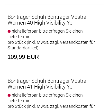
Bontrager Schuh Bontrager Vostra
Women 40 High Visibility Ye
nicht lieferbar, bitte erfragen Sie einen
Liefertermin
pro Stück (inkl. MwSt. zzgl.
Versandkosten für
Standardartikel
)
109,99 EUR
Bontrager Schuh Bontrager Vostra
Women 41 High Visibility Ye
nicht lieferbar, bitte erfragen Sie einen
Liefertermin
pro Stück (inkl. MwSt. zzgl.
Versandkosten für