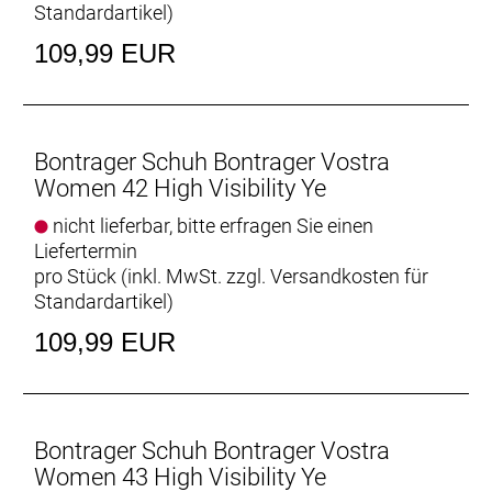
Standardartikel
)
109,99 EUR
Bontrager Schuh Bontrager Vostra
Women 42 High Visibility Ye
nicht lieferbar, bitte erfragen Sie einen
Liefertermin
pro Stück (inkl. MwSt. zzgl.
Versandkosten für
Standardartikel
)
109,99 EUR
Bontrager Schuh Bontrager Vostra
Women 43 High Visibility Ye