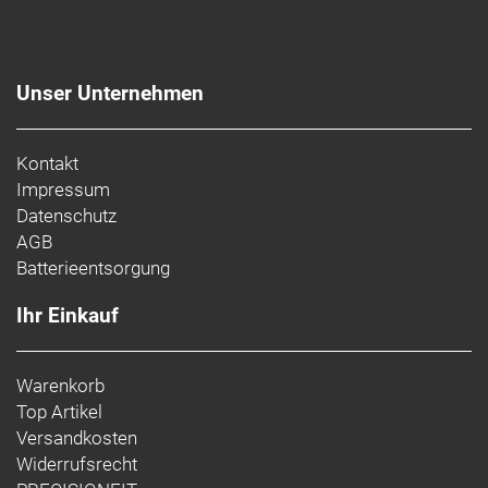
Unser Unternehmen
Kontakt
Impressum
Datenschutz
AGB
Batterieentsorgung
Ihr Einkauf
Warenkorb
Top Artikel
Versandkosten
Widerrufsrecht