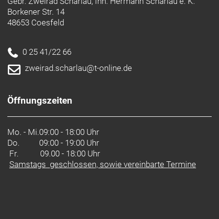
Gebr. Zweirad Scharlau, Inh. Hermann Scharlau e. K.
Borkener Str. 14
48653 Coesfeld
0 25 41/22 66
zweirad.scharlau@t-online.de
Öffnungszeiten
Mo. - Mi.
09:00 - 18:00 Uhr
Do.
09:00 - 19:00 Uhr
Fr. 09.00 - 18:00 Uhr
Samstags geschlossen, sowie vereinbarte Termine