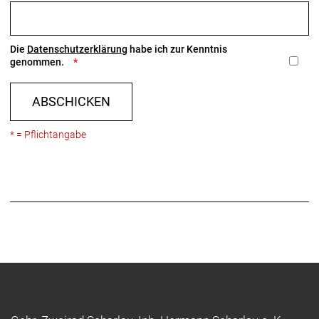
Die
Datenschutzerklärung
habe ich zur Kenntnis
genommen.
ABSCHICKEN
* = Pflichtangabe