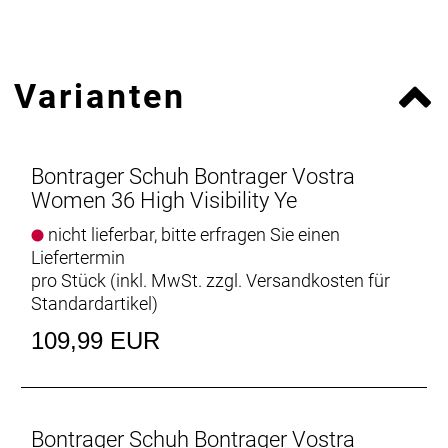
Varianten
Bontrager Schuh Bontrager Vostra
Women 36 High Visibility Ye
nicht lieferbar, bitte erfragen Sie einen
Liefertermin
pro Stück (inkl. MwSt. zzgl.
Versandkosten für
Standardartikel
)
109,99 EUR
Bontrager Schuh Bontrager Vostra