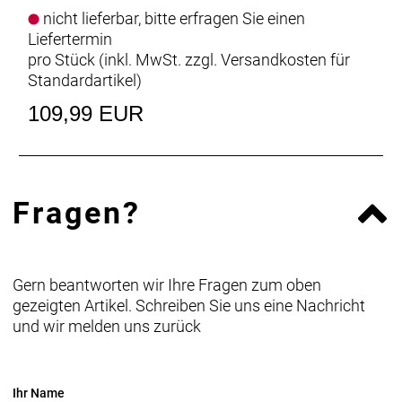
nicht lieferbar, bitte erfragen Sie einen
Liefertermin
pro Stück (inkl. MwSt. zzgl.
Versandkosten für
Standardartikel
)
109,99 EUR
Fragen?
Gern beantworten wir Ihre Fragen zum oben
gezeigten Artikel. Schreiben Sie uns eine Nachricht
und wir melden uns zurück
Ihr Name