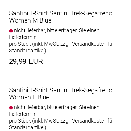
Santini T-Shirt Santini Trek-Segafredo
Women M Blue
nicht lieferbar, bitte erfragen Sie einen
Liefertermin
pro Stück (inkl. MwSt. zzgl.
Versandkosten für
Standardartikel
)
29,99 EUR
Santini T-Shirt Santini Trek-Segafredo
Women L Blue
nicht lieferbar, bitte erfragen Sie einen
Liefertermin
pro Stück (inkl. MwSt. zzgl.
Versandkosten für
Standardartikel
)