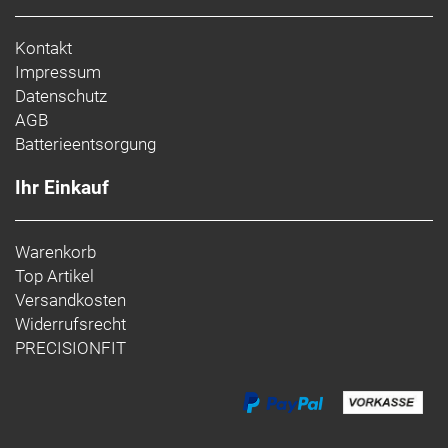
Kontakt
Impressum
Datenschutz
AGB
Batterieentsorgung
Ihr Einkauf
Warenkorb
Top Artikel
Versandkosten
Widerrufsrecht
PRECISIONFIT