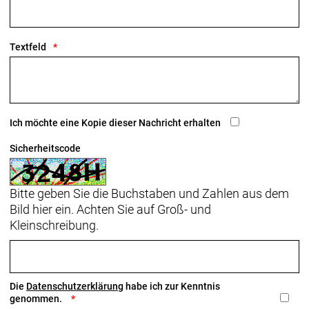
Textfeld
Ich möchte eine Kopie dieser Nachricht erhalten
Sicherheitscode
Bitte geben Sie die Buchstaben und Zahlen aus dem
Bild hier ein. Achten Sie auf Groß- und
Kleinschreibung.
Die
Datenschutzerklärung
habe ich zur Kenntnis
genommen.