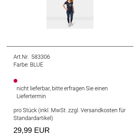
Art.Nr. 583306
Farbe: BLUE
nicht lieferbar, bitte erfragen Sie einen
Liefertermin
pro Stück (inkl. MwSt. zzgl.
Versandkosten für
Standardartikel
)
29,99 EUR