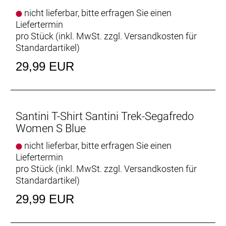
nicht lieferbar, bitte erfragen Sie einen
Liefertermin
pro Stück (inkl. MwSt. zzgl.
Versandkosten für
Standardartikel
)
29,99 EUR
Santini T-Shirt Santini Trek-Segafredo
Women S Blue
nicht lieferbar, bitte erfragen Sie einen
Liefertermin
pro Stück (inkl. MwSt. zzgl.
Versandkosten für
Standardartikel
)
29,99 EUR