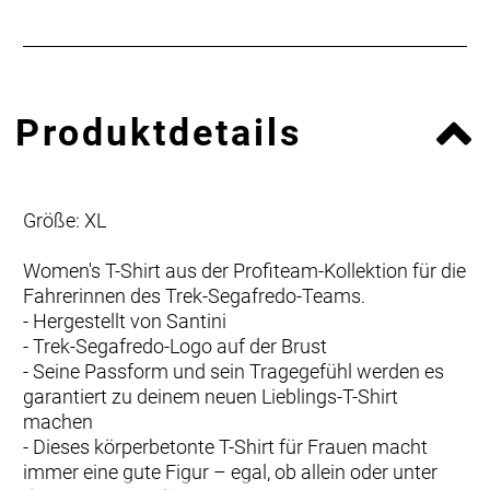
Produktdetails
Größe: XL
Women's T-Shirt aus der Profiteam-Kollektion für die
Fahrerinnen des Trek-Segafredo-Teams.
- Hergestellt von Santini
- Trek-Segafredo-Logo auf der Brust
- Seine Passform und sein Tragegefühl werden es
garantiert zu deinem neuen Lieblings-T-Shirt
machen
- Dieses körperbetonte T-Shirt für Frauen macht
immer eine gute Figur – egal, ob allein oder unter