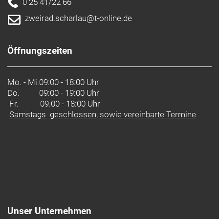
0 25 41/22 66
zweirad.scharlau@t-online.de
Öffnungszeiten
Mo. - Mi.
09:00 - 18:00 Uhr
Do.
09:00 - 19:00 Uhr
Fr. 09.00 - 18:00 Uhr
Samstags geschlossen, sowie vereinbarte Termine
Unser Unternehmen