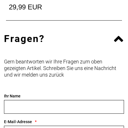
29,99 EUR
Fragen?
Gern beantworten wir Ihre Fragen zum oben
gezeigten Artikel. Schreiben Sie uns eine Nachricht
und wir melden uns zurück
Ihr Name
E-Mail-Adresse