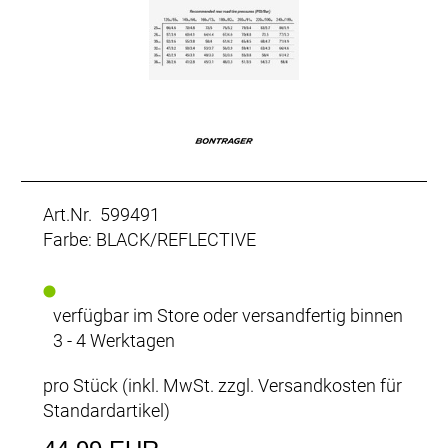
Art.Nr. 599491
Farbe: BLACK/REFLECTIVE
verfügbar im Store oder versandfertig binnen
3 - 4 Werktagen
pro Stück (inkl. MwSt. zzgl.
Versandkosten für
Standardartikel
)