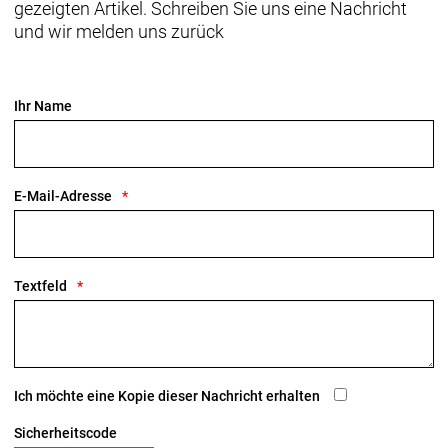
gezeigten Artikel. Schreiben Sie uns eine Nachricht
und wir melden uns zurück
Ihr Name
E-Mail-Adresse
Textfeld
Ich möchte eine Kopie dieser Nachricht erhalten
Sicherheitscode