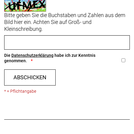
Bitte geben Sie die Buchstaben und Zahlen aus dem
Bild hier ein. Achten Sie auf Groß- und
Kleinschreibung.
Die
Datenschutzerklärung
habe ich zur Kenntnis
genommen.
ABSCHICKEN
* = Pflichtangabe