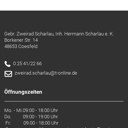
Gebr. Zweirad Scharlau, Inh. Hermann Scharlau e. K.
Borkener Str. 14
48653 Coesfeld
0 25 41/22 66
zweirad.scharlau@t-online.de
Öffnungszeiten
Mo. - Mi.
09:00 - 18:00 Uhr
Do.
09:00 - 19:00 Uhr
Fr. 09.00 - 18:00 Uhr