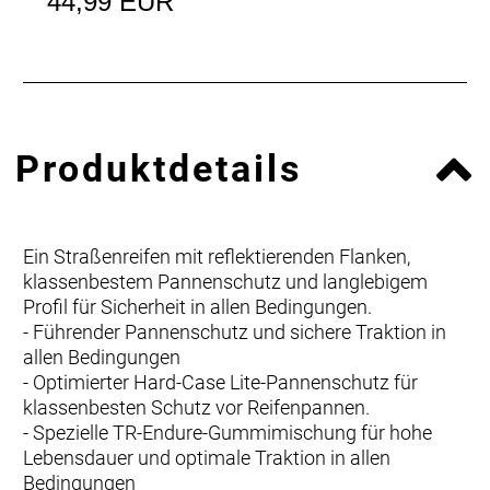
44,99 EUR
Produktdetails
Ein Straßenreifen mit reflektierenden Flanken,
klassenbestem Pannenschutz und langlebigem
Profil für Sicherheit in allen Bedingungen.
- Führender Pannenschutz und sichere Traktion in
allen Bedingungen
- Optimierter Hard-Case Lite-Pannenschutz für
klassenbesten Schutz vor Reifenpannen.
- Spezielle TR-Endure-Gummimischung für hohe
Lebensdauer und optimale Traktion in allen
Bedingungen