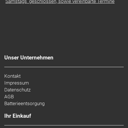
Samstags geschlossen, sowie vereinbarte Termine
Unser Unternehmen
Kontakt
Impressum
Datenschutz
AGB
Batterieentsorgung
Ihr Einkauf