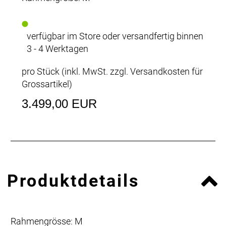
verfügbar im Store oder versandfertig binnen
3 - 4 Werktagen
pro Stück (inkl. MwSt. zzgl.
Versandkosten für
Grossartikel
)
3.499,00 EUR
Produktdetails
Rahmengrösse: M