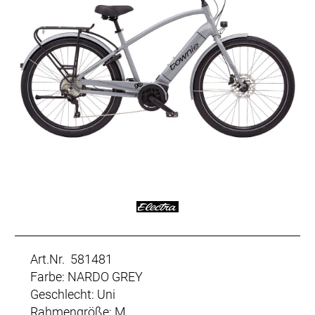
Art.Nr. 581481
Farbe: NARDO GREY
Geschlecht: Uni
Rahmengröße: M