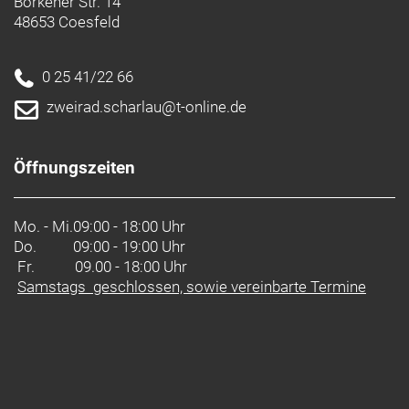
Borkener Str. 14
48653 Coesfeld
0 25 41/22 66
zweirad.scharlau@t-online.de
Öffnungszeiten
Mo. - Mi.
09:00 - 18:00 Uhr
Do.
09:00 - 19:00 Uhr
Fr. 09.00 - 18:00 Uhr
Samstags geschlossen, sowie vereinbarte Termine