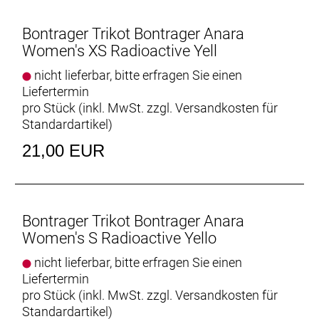
Bontrager Trikot Bontrager Anara
Women's XS Radioactive Yell
nicht lieferbar, bitte erfragen Sie einen
Liefertermin
pro Stück (inkl. MwSt. zzgl.
Versandkosten für
Standardartikel
)
21,00 EUR
Bontrager Trikot Bontrager Anara
Women's S Radioactive Yello
nicht lieferbar, bitte erfragen Sie einen
Liefertermin
pro Stück (inkl. MwSt. zzgl.
Versandkosten für
Standardartikel
)