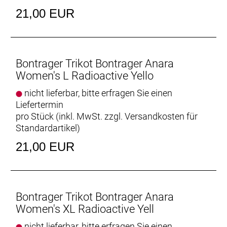
21,00 EUR
Bontrager Trikot Bontrager Anara
Women's L Radioactive Yello
nicht lieferbar, bitte erfragen Sie einen
Liefertermin
pro Stück (inkl. MwSt. zzgl.
Versandkosten für
Standardartikel
)
21,00 EUR
Bontrager Trikot Bontrager Anara
Women's XL Radioactive Yell
nicht lieferbar, bitte erfragen Sie einen