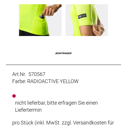
Art.Nr. 570567
Farbe: RADIOACTIVE YELLOW
nicht lieferbar, bitte erfragen Sie einen
Liefertermin
pro Stück (inkl. MwSt. zzgl.
Versandkosten für