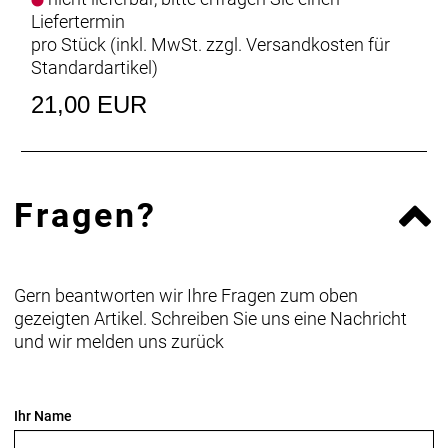
Liefertermin
pro Stück (inkl. MwSt. zzgl.
Versandkosten für
Standardartikel
)
21,00 EUR
Fragen?
Gern beantworten wir Ihre Fragen zum oben
gezeigten Artikel. Schreiben Sie uns eine Nachricht
und wir melden uns zurück
Ihr Name