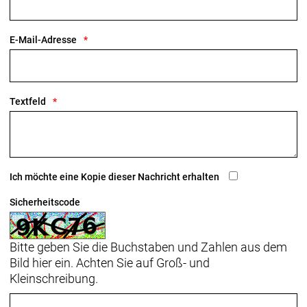
E-Mail-Adresse
Textfeld
Ich möchte eine Kopie dieser Nachricht erhalten
Sicherheitscode
Bitte geben Sie die Buchstaben und Zahlen aus dem
Bild hier ein. Achten Sie auf Groß- und
Kleinschreibung.