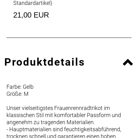
Standardartikel
)
21,00 EUR
Produktdetails
Farbe: Gelb
Größe: M
Unser vielseitigstes Frauenrennradtrikot im
klassischen Stil mit komfortabler Passform und
angenehm zu tragenden Materialien.
- Hauptmaterialien sind feuchtigkeitsabführend,
trocknen schnell und garantieren einen hohen