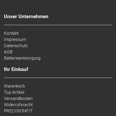
Unser Unternehmen
Kontakt
Impressum
Datenschutz
AGB
Batterieentsorgung
Ihr Einkauf
Warenkorb
Top Artikel
Versandkosten
Widerrufsrecht
PRECISIONFIT