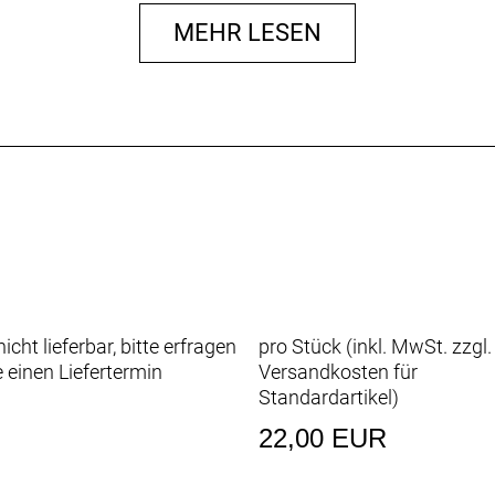
MEHR LESEN
icht lieferbar, bitte erfragen
pro Stück (inkl. MwSt. zzgl.
e einen Liefertermin
Versandkosten für
Standardartikel
)
22,00 EUR