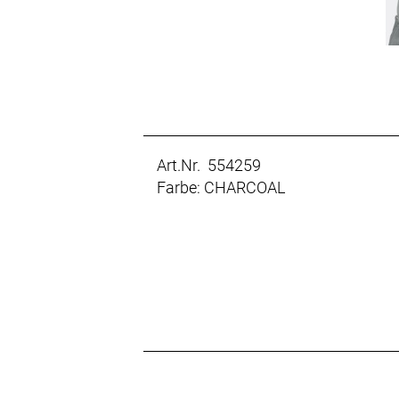
Art.Nr. 554259
Farbe: CHARCOAL