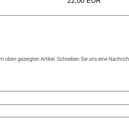
22,00 EUR
m oben gezeigten Artikel. Schreiben Sie uns eine Nachrich