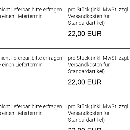
icht lieferbar, bitte erfragen
pro Stück (inkl. MwSt. zzgl.
e einen Liefertermin
Versandkosten für
Standardartikel
)
22,00 EUR
icht lieferbar, bitte erfragen
pro Stück (inkl. MwSt. zzgl.
e einen Liefertermin
Versandkosten für
Standardartikel
)
22,00 EUR
icht lieferbar, bitte erfragen
pro Stück (inkl. MwSt. zzgl.
e einen Liefertermin
Versandkosten für
Standardartikel
)