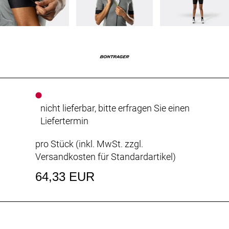
nicht lieferbar, bitte erfragen Sie einen
Liefertermin
pro Stück (inkl. MwSt. zzgl.
Versandkosten für Standardartikel
)
64,33 EUR