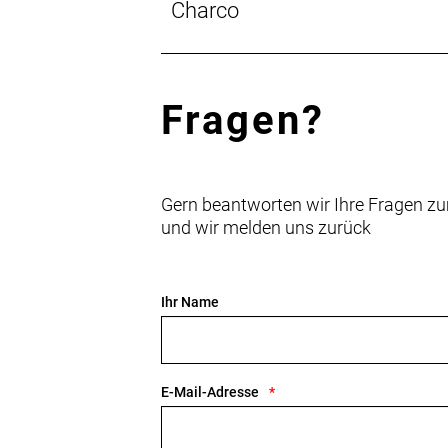
Charco
Fragen?
Gern beantworten wir Ihre Fragen zu
und wir melden uns zurück
Ihr Name
E-Mail-Adresse