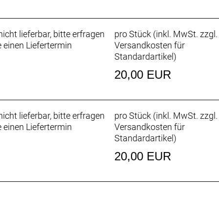
icht lieferbar, bitte erfragen
pro Stück (inkl. MwSt. zzgl.
e einen Liefertermin
Versandkosten für
Standardartikel
)
20,00 EUR
icht lieferbar, bitte erfragen
pro Stück (inkl. MwSt. zzgl.
e einen Liefertermin
Versandkosten für
Standardartikel
)
20,00 EUR