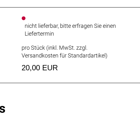
nicht lieferbar, bitte erfragen Sie einen
Liefertermin
pro Stück (inkl. MwSt. zzgl.
Versandkosten für Standardartikel
)
20,00 EUR
s