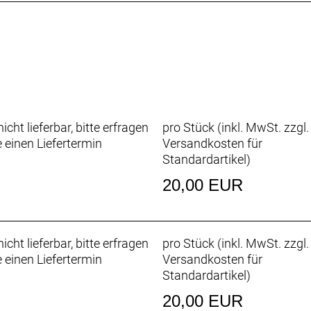
icht lieferbar, bitte erfragen
pro Stück (inkl. MwSt. zzgl.
e einen Liefertermin
Versandkosten für
Standardartikel
)
20,00 EUR
icht lieferbar, bitte erfragen
pro Stück (inkl. MwSt. zzgl.
e einen Liefertermin
Versandkosten für
Standardartikel
)
20,00 EUR