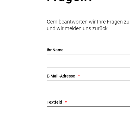
Gern beantworten wir Ihre Fragen zu
und wir melden uns zurück
Ihr Name
E-Mail-Adresse
Textfeld