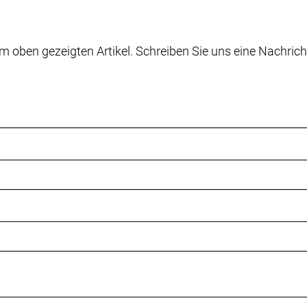
m oben gezeigten Artikel. Schreiben Sie uns eine Nachrich