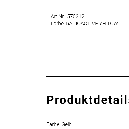
Art.Nr. 570212
Farbe: RADIOACTIVE YELLOW
Produktdetail
Farbe: Gelb