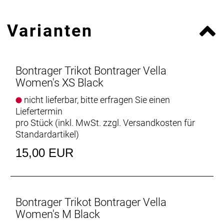
Varianten
Bontrager Trikot Bontrager Vella
Women's XS Black
nicht lieferbar, bitte erfragen Sie einen
Liefertermin
pro Stück (inkl. MwSt. zzgl.
Versandkosten für
Standardartikel
)
15,00 EUR
Bontrager Trikot Bontrager Vella
Women's M Black