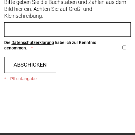
Bitte geben Sie die Buchstaben und Zahlen aus dem
Bild hier ein. Achten Sie auf Groß- und
Kleinschreibung.
Die
Datenschutzerklärung
habe ich zur Kenntnis
genommen.
ABSCHICKEN
* = Pflichtangabe