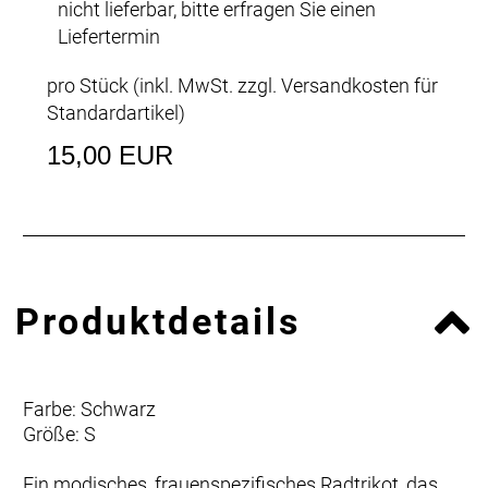
nicht lieferbar, bitte erfragen Sie einen
Liefertermin
pro Stück (inkl. MwSt. zzgl.
Versandkosten für
Standardartikel
)
15,00 EUR
Produktdetails
Farbe: Schwarz
Größe: S
Ein modisches, frauenspezifisches Radtrikot, das