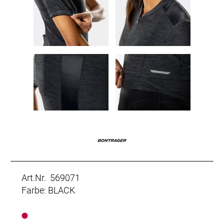
Art.Nr. 569071
Farbe: BLACK