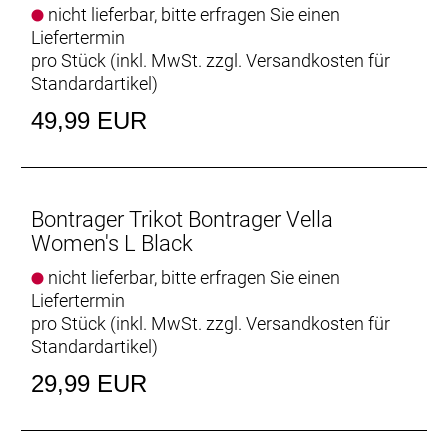
nicht lieferbar, bitte erfragen Sie einen
Liefertermin
pro Stück (inkl. MwSt. zzgl.
Versandkosten für
Standardartikel
)
49,99 EUR
Bontrager Trikot Bontrager Vella
Women's L Black
nicht lieferbar, bitte erfragen Sie einen
Liefertermin
pro Stück (inkl. MwSt. zzgl.
Versandkosten für
Standardartikel
)
29,99 EUR