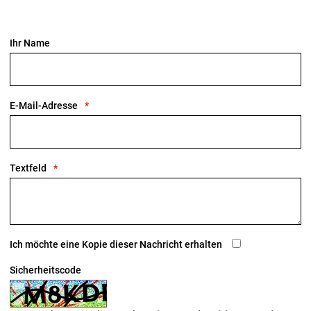
Ihr Name
E-Mail-Adresse
Textfeld
Ich möchte eine Kopie dieser Nachricht erhalten
Sicherheitscode