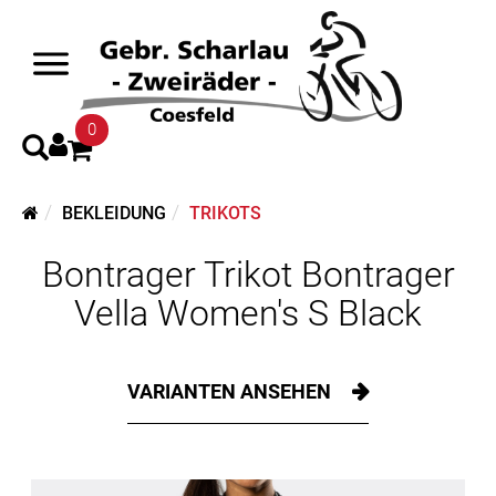
0
BEKLEIDUNG
TRIKOTS
Bontrager Trikot Bontrager
Vella Women's S Black
VARIANTEN ANSEHEN