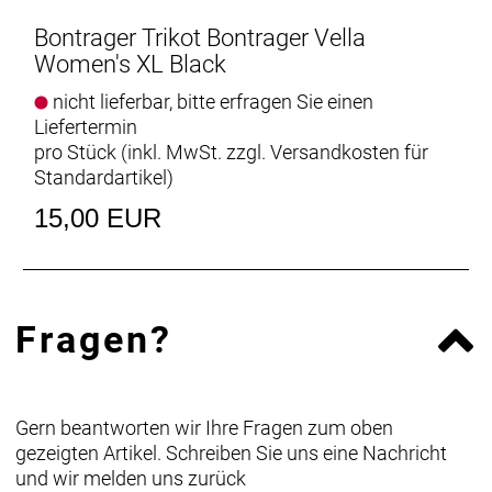
Bontrager Trikot Bontrager Vella
Women's XL Black
nicht lieferbar, bitte erfragen Sie einen
Liefertermin
pro Stück (inkl. MwSt. zzgl.
Versandkosten für
Standardartikel
)
15,00 EUR
Fragen?
Gern beantworten wir Ihre Fragen zum oben
gezeigten Artikel. Schreiben Sie uns eine Nachricht
und wir melden uns zurück