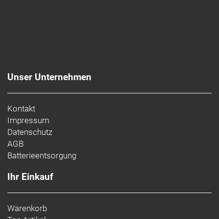
Unser Unternehmen
Kontakt
Impressum
Datenschutz
AGB
Batterieentsorgung
Ihr Einkauf
Warenkorb