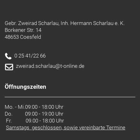
Gebr. Zweirad Scharlau, Inh. Hermann Scharlau e. K.
Borkener Str. 14
48653 Coesfeld
0 25 41/22 66
zweirad.scharlau@t-online.de
Öffnungszeiten
Mo. - Mi.
09:00 - 18:00 Uhr
Do.
09:00 - 19:00 Uhr
Fr. 09.00 - 18:00 Uhr
Samstags geschlossen, sowie vereinbarte Termine