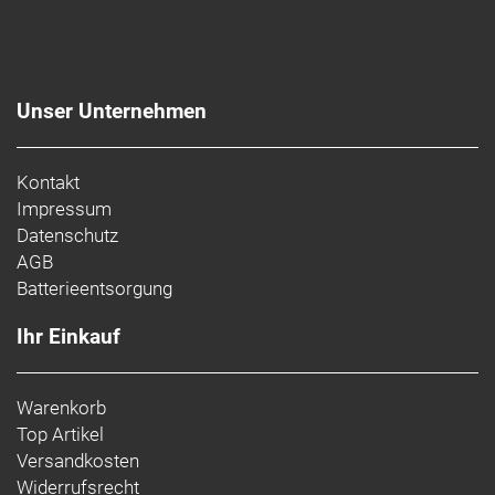
Unser Unternehmen
Kontakt
Impressum
Datenschutz
AGB
Batterieentsorgung
Ihr Einkauf
Warenkorb
Top Artikel
Versandkosten
Widerrufsrecht