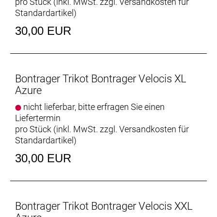
pro Stück (inkl. MwSt. zzgl.
Versandkosten für
Standardartikel
)
30,00 EUR
Bontrager Trikot Bontrager Velocis XL
Azure
nicht lieferbar, bitte erfragen Sie einen
Liefertermin
pro Stück (inkl. MwSt. zzgl.
Versandkosten für
Standardartikel
)
30,00 EUR
Bontrager Trikot Bontrager Velocis XXL