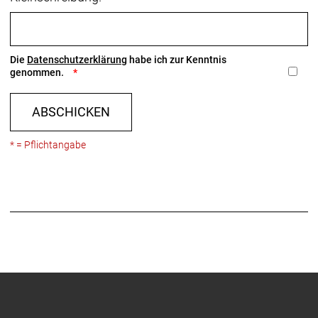
Die
Datenschutzerklärung
habe ich zur Kenntnis
genommen.
ABSCHICKEN
* = Pflichtangabe