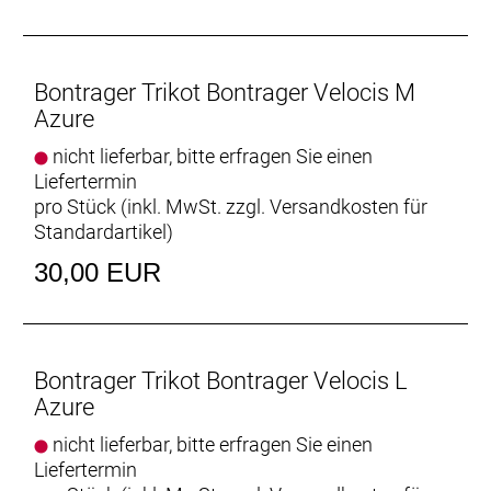
Bontrager Trikot Bontrager Velocis M
Azure
nicht lieferbar, bitte erfragen Sie einen
Liefertermin
pro Stück (inkl. MwSt. zzgl.
Versandkosten für
Standardartikel
)
30,00 EUR
Bontrager Trikot Bontrager Velocis L
Azure
nicht lieferbar, bitte erfragen Sie einen
Liefertermin