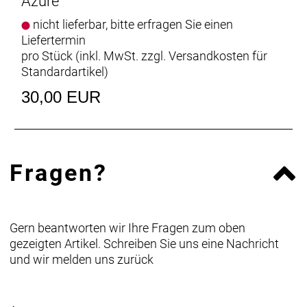
Azure
nicht lieferbar, bitte erfragen Sie einen
Liefertermin
pro Stück (inkl. MwSt. zzgl.
Versandkosten für
Standardartikel
)
30,00 EUR
Fragen?
Gern beantworten wir Ihre Fragen zum oben
gezeigten Artikel. Schreiben Sie uns eine Nachricht
und wir melden uns zurück