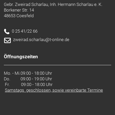
Gebr. Zweirad Scharlau, Inh. Hermann Scharlau e. K.
Borkener Str. 14
48653 Coesfeld
0 25 41/22 66
zweirad.scharlau@t-online.de
Öffnungszeiten
Mo. - Mi.
09:00 - 18:00 Uhr
Do.
09:00 - 19:00 Uhr
Fr. 09.00 - 18:00 Uhr
Samstags geschlossen, sowie vereinbarte Termine