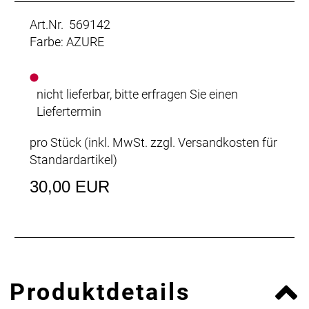
Art.Nr. 569142
Farbe: AZURE
nicht lieferbar, bitte erfragen Sie einen
Liefertermin
pro Stück (inkl. MwSt. zzgl.
Versandkosten für
Standardartikel
)
30,00 EUR
Produktdetails