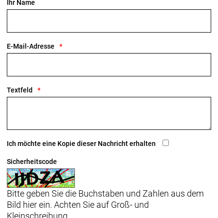
Ihr Name
E-Mail-Adresse
Textfeld
Ich möchte eine Kopie dieser Nachricht erhalten
Sicherheitscode
Bitte geben Sie die Buchstaben und Zahlen aus dem
Bild hier ein. Achten Sie auf Groß- und
Kleinschreibung.