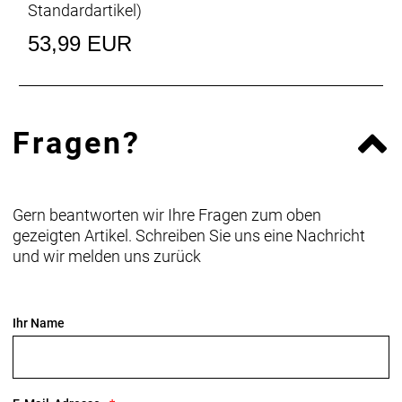
Standardartikel
)
53,99 EUR
Fragen?
Gern beantworten wir Ihre Fragen zum oben
gezeigten Artikel. Schreiben Sie uns eine Nachricht
und wir melden uns zurück
Ihr Name