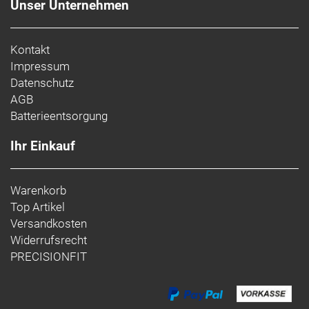
Unser Unternehmen
Kontakt
Impressum
Datenschutz
AGB
Batterieentsorgung
Ihr Einkauf
Warenkorb
Top Artikel
Versandkosten
Widerrufsrecht
PRECISIONFIT