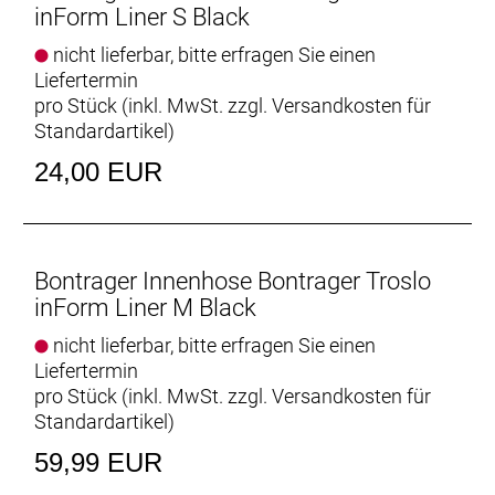
inForm Liner S Black
nicht lieferbar, bitte erfragen Sie einen
Liefertermin
pro Stück (inkl. MwSt. zzgl.
Versandkosten für
Standardartikel
)
24,00 EUR
Bontrager Innenhose Bontrager Troslo
inForm Liner M Black
nicht lieferbar, bitte erfragen Sie einen
Liefertermin
pro Stück (inkl. MwSt. zzgl.
Versandkosten für
Standardartikel
)
59,99 EUR