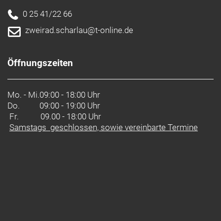
0 25 41/22 66
zweirad.scharlau@t-online.de
Öffnungszeiten
Mo. - Mi.
09:00 - 18:00 Uhr
Do.
09:00 - 19:00 Uhr
Fr. 09.00 - 18:00 Uhr
Samstags geschlossen, sowie vereinbarte Termine