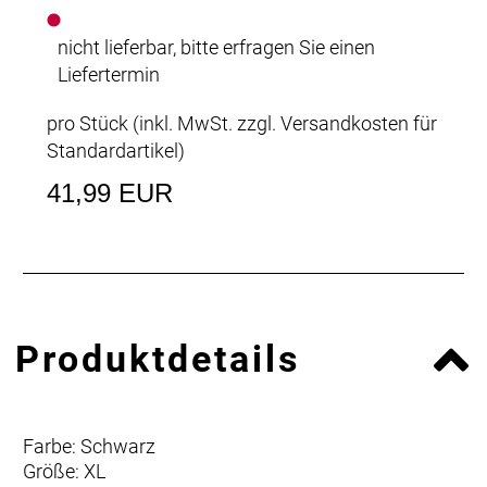
nicht lieferbar, bitte erfragen Sie einen
Liefertermin
pro Stück (inkl. MwSt. zzgl.
Versandkosten für
Standardartikel
)
41,99 EUR
Produktdetails
Farbe: Schwarz
Größe: XL