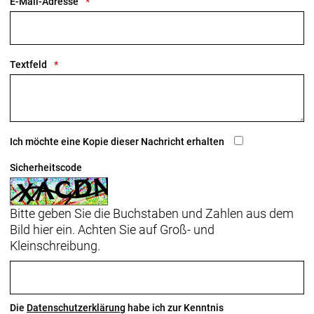
E-Mail-Adresse
Textfeld
Ich möchte eine Kopie dieser Nachricht erhalten
Sicherheitscode
Bitte geben Sie die Buchstaben und Zahlen aus dem
Bild hier ein. Achten Sie auf Groß- und
Kleinschreibung.
Die
Datenschutzerklärung
habe ich zur Kenntnis