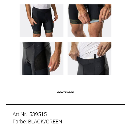
Art.Nr. 539515
Farbe: BLACK/GREEN