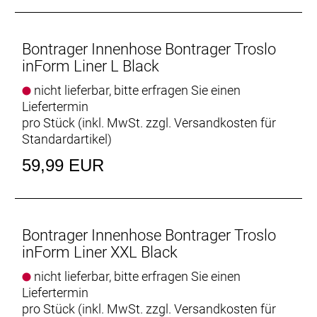
Bontrager Innenhose Bontrager Troslo
inForm Liner L Black
nicht lieferbar, bitte erfragen Sie einen
Liefertermin
pro Stück (inkl. MwSt. zzgl.
Versandkosten für
Standardartikel
)
59,99 EUR
Bontrager Innenhose Bontrager Troslo
inForm Liner XXL Black
nicht lieferbar, bitte erfragen Sie einen
Liefertermin
pro Stück (inkl. MwSt. zzgl.
Versandkosten für