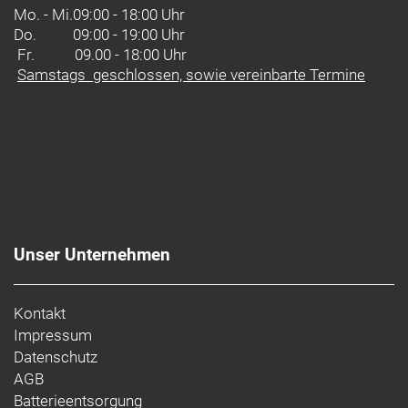
Mo. - Mi.
09:00 - 18:00 Uhr
Do.
09:00 - 19:00 Uhr
Fr. 09.00 - 18:00 Uhr
Samstags geschlossen, sowie vereinbarte Termine
Unser Unternehmen
Kontakt
Impressum
Datenschutz
AGB
Batterieentsorgung