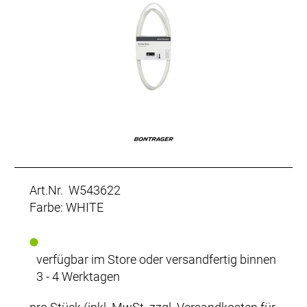
Art.Nr. W543622
Farbe: WHITE
verfügbar im Store oder versandfertig binnen
3 - 4 Werktagen