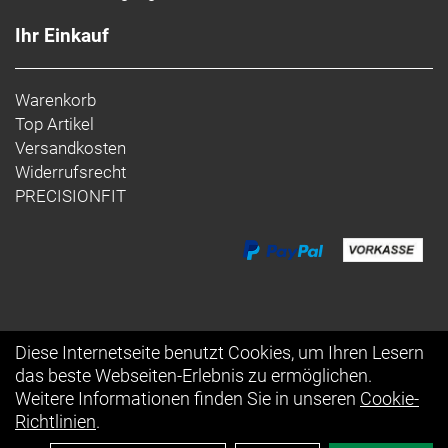
Ihr Einkauf
Warenkorb
Top Artikel
Versandkosten
Widerrufsrecht
PRECISIONFIT
Diese Internetseite benutzt Cookies, um Ihren Lesern
das beste Webseiten-Erlebnis zu ermöglichen.
Auftrag widerrufen
Weitere Informationen finden Sie in unseren
Cookie-
Richtlinien
.