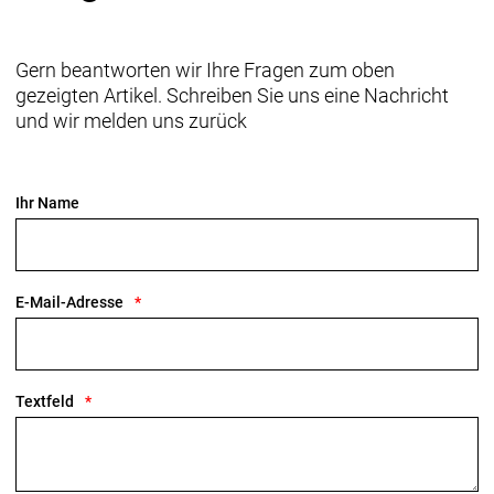
Gern beantworten wir Ihre Fragen zum oben
gezeigten Artikel. Schreiben Sie uns eine Nachricht
und wir melden uns zurück
Ihr Name
E-Mail-Adresse
Textfeld