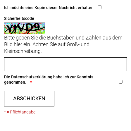
Ich möchte eine Kopie dieser Nachricht erhalten
Sicherheitscode
Bitte geben Sie die Buchstaben und Zahlen aus dem
Bild hier ein. Achten Sie auf Groß- und
Kleinschreibung.
Die
Datenschutzerklärung
habe ich zur Kenntnis
genommen.
ABSCHICKEN
* = Pflichtangabe