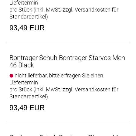
Liefertermin
pro Stück (inkl. MwSt. zzgl.
Versandkosten für
Standardartikel
)
93,49 EUR
Bontrager Schuh Bontrager Starvos Men
46 Black
nicht lieferbar, bitte erfragen Sie einen
Liefertermin
pro Stück (inkl. MwSt. zzgl.
Versandkosten für
Standardartikel
)
93,49 EUR