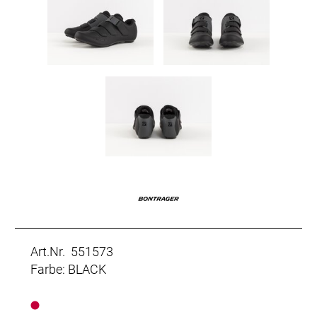
Art.Nr. 551573
Farbe: BLACK