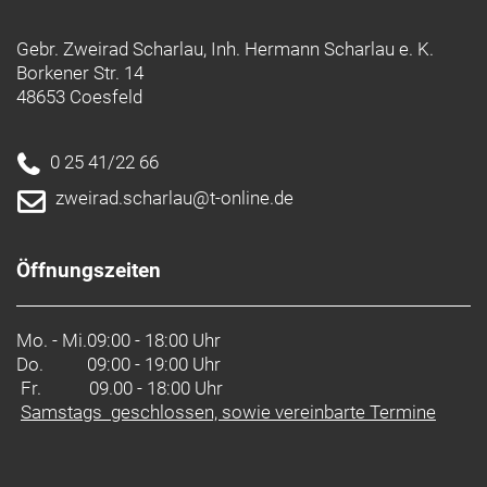
Gebr. Zweirad Scharlau, Inh. Hermann Scharlau e. K.
Borkener Str. 14
48653 Coesfeld
0 25 41/22 66
zweirad.scharlau@t-online.de
Öffnungszeiten
Mo. - Mi.
09:00 - 18:00 Uhr
Do.
09:00 - 19:00 Uhr
Fr. 09.00 - 18:00 Uhr
Samstags geschlossen, sowie vereinbarte Termine