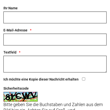
Ihr Name
E-Mail-Adresse
Textfeld
Ich möchte eine Kopie dieser Nachricht erhalten
Sicherheitscode
Bitte geben Sie die Buchstaben und Zahlen aus dem