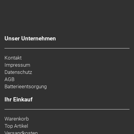
Unser Unternehmen
Kontakt
Impressum
Datenschutz
AGB
Batterieentsorgung
Ihr Einkauf
Warenkorb
Top Artikel
Versandkosten