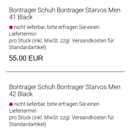
Bontrager Schuh Bontrager Starvos Men
41 Black
nicht lieferbar, bitte erfragen Sie einen
Liefertermin
pro Stück (inkl. MwSt. zzgl.
Versandkosten für
Standardartikel
)
55,00 EUR
Bontrager Schuh Bontrager Starvos Men
42 Black
nicht lieferbar, bitte erfragen Sie einen
Liefertermin
pro Stück (inkl. MwSt. zzgl.
Versandkosten für
Standardartikel
)