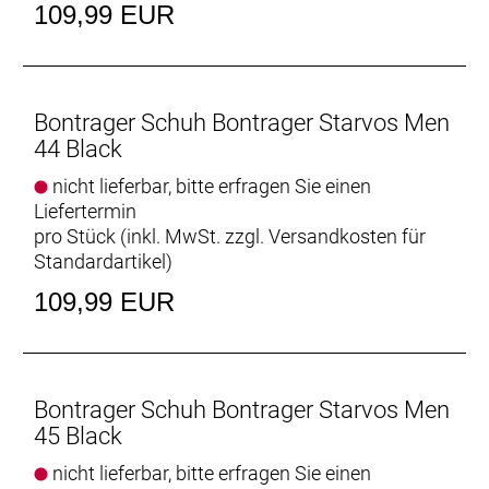
109,99 EUR
Bontrager Schuh Bontrager Starvos Men
44 Black
nicht lieferbar, bitte erfragen Sie einen
Liefertermin
pro Stück (inkl. MwSt. zzgl.
Versandkosten für
Standardartikel
)
109,99 EUR
Bontrager Schuh Bontrager Starvos Men
45 Black
nicht lieferbar, bitte erfragen Sie einen