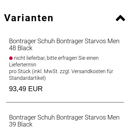
Varianten
Bontrager Schuh Bontrager Starvos Men
48 Black
nicht lieferbar, bitte erfragen Sie einen
Liefertermin
pro Stück (inkl. MwSt. zzgl.
Versandkosten für
Standardartikel
)
93,49 EUR
Bontrager Schuh Bontrager Starvos Men
39 Black