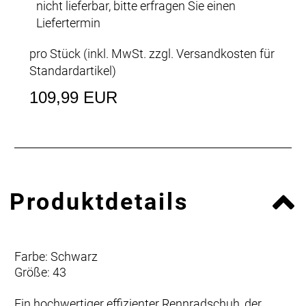
nicht lieferbar, bitte erfragen Sie einen
Liefertermin
pro Stück (inkl. MwSt. zzgl.
Versandkosten für
Standardartikel
)
109,99 EUR
Produktdetails
Farbe: Schwarz
Größe: 43
Ein hochwertiger effizienter Rennradschuh, der