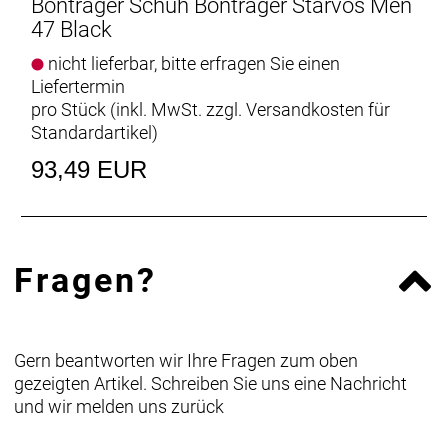
Bontrager Schuh Bontrager Starvos Men
47 Black
nicht lieferbar, bitte erfragen Sie einen
Liefertermin
pro Stück (inkl. MwSt. zzgl.
Versandkosten für
Standardartikel
)
93,49 EUR
Fragen?
Gern beantworten wir Ihre Fragen zum oben
gezeigten Artikel. Schreiben Sie uns eine Nachricht
und wir melden uns zurück