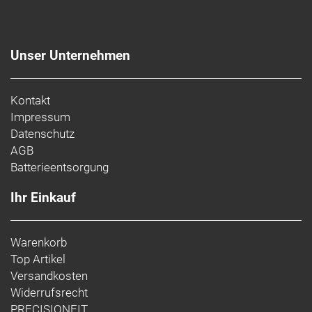
Unser Unternehmen
Kontakt
Impressum
Datenschutz
AGB
Batterieentsorgung
Ihr Einkauf
Warenkorb
Top Artikel
Versandkosten
Widerrufsrecht
PRECISIONFIT