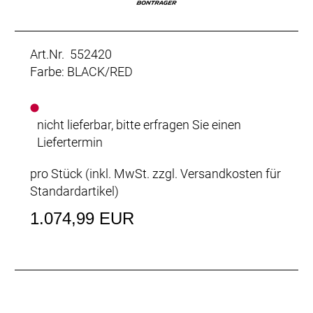
Art.Nr. 552420
Farbe: BLACK/RED
nicht lieferbar, bitte erfragen Sie einen
Liefertermin
pro Stück (inkl. MwSt. zzgl.
Versandkosten für
Standardartikel
)
1.074,99 EUR