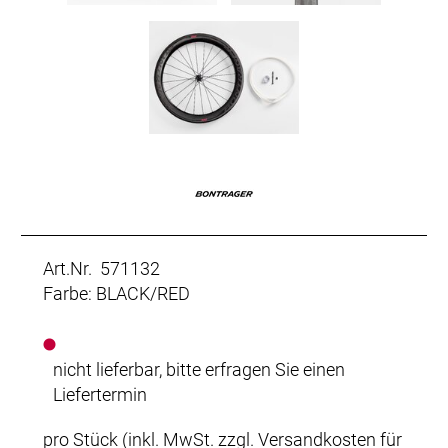
Art.Nr. 571132
Farbe: BLACK/RED
nicht lieferbar, bitte erfragen Sie einen
Liefertermin
pro Stück (inkl. MwSt. zzgl.
Versandkosten für