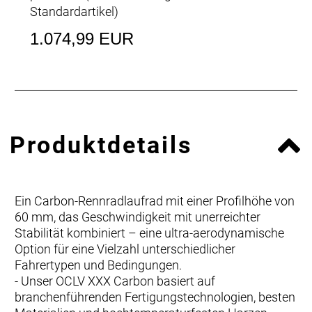
Standardartikel
)
1.074,99 EUR
Produktdetails
Ein Carbon-Rennradlaufrad mit einer Profilhöhe von
60 mm, das Geschwindigkeit mit unerreichter
Stabilität kombiniert – eine ultra-aerodynamische
Option für eine Vielzahl unterschiedlicher
Fahrertypen und Bedingungen.
- Unser OCLV XXX Carbon basiert auf
branchenführenden Fertigungstechnologien, besten