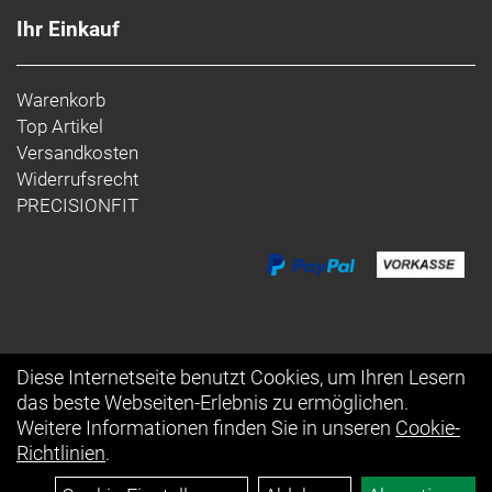
Ihr Einkauf
Warenkorb
Top Artikel
Versandkosten
Widerrufsrecht
PRECISIONFIT
Diese Internetseite benutzt Cookies, um Ihren Lesern
das beste Webseiten-Erlebnis zu ermöglichen.
Auftrag widerrufen
Weitere Informationen finden Sie in unseren
Cookie-
Richtlinien
.