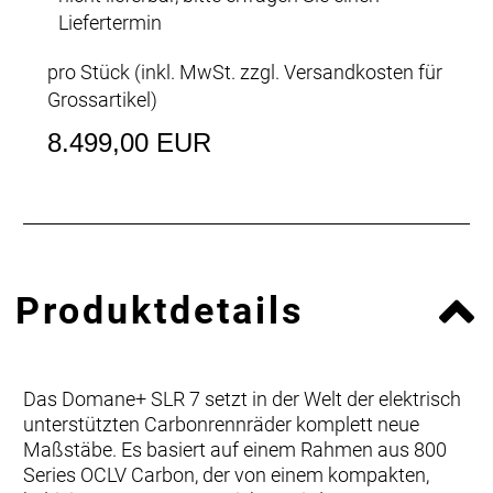
Liefertermin
pro Stück (inkl. MwSt. zzgl.
Versandkosten für
Grossartikel
)
8.499,00 EUR
Produktdetails
Das Domane+ SLR 7 setzt in der Welt der elektrisch
unterstützten Carbonrennräder komplett neue
Maßstäbe. Es basiert auf einem Rahmen aus 800
Series OCLV Carbon, der von einem kompakten,