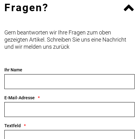
Fragen?
Gern beantworten wir Ihre Fragen zum oben
gezeigten Artikel. Schreiben Sie uns eine Nachricht
und wir melden uns zurück
Ihr Name
E-Mail-Adresse
Textfeld