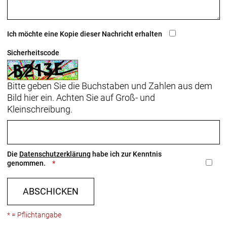
Ich möchte eine Kopie dieser Nachricht erhalten
Sicherheitscode
Bitte geben Sie die Buchstaben und Zahlen aus dem
Bild hier ein. Achten Sie auf Groß- und
Kleinschreibung.
Die
Datenschutzerklärung
habe ich zur Kenntnis
genommen.
ABSCHICKEN
* = Pflichtangabe