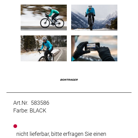
Art.Nr. 583586
Farbe: BLACK
nicht lieferbar, bitte erfragen Sie einen