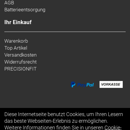
AGB
Batterieentsorgung
Ihr Einkauf
Warenkorb
Top Artikel
Versandkosten
Widerrufsrecht
PRECISIONFIT
Diese Internetseite benutzt Cookies, um Ihren Lesern
das beste Webseiten-Erlebnis zu ermöglichen.
Auftrag widerrufen
Weitere Informationen finden Sie in unseren
Cookie-