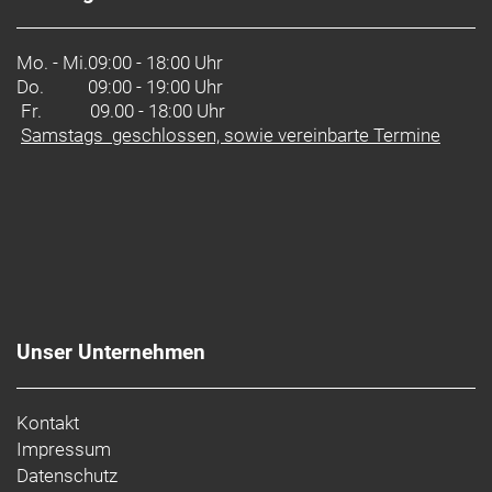
Mo. - Mi.
09:00 - 18:00 Uhr
Do.
09:00 - 19:00 Uhr
Fr. 09.00 - 18:00 Uhr
Samstags geschlossen, sowie vereinbarte Termine
Unser Unternehmen
Kontakt
Impressum
Datenschutz