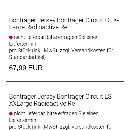
Bontrager Jersey Bontrager Circuit LS X-
Large Radioactive Re
nicht lieferbar, bitte erfragen Sie einen
Liefertermin
pro Stück (inkl. MwSt. zzgl.
Versandkosten für
Standardartikel
)
67,99 EUR
Bontrager Jersey Bontrager Circuit LS
XXLarge Radioactive Re
nicht lieferbar, bitte erfragen Sie einen
Liefertermin
pro Stück (inkl. MwSt. zzgl.
Versandkosten für