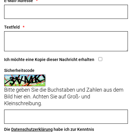
E-Mail-Adresse
Textfeld
Ich möchte eine Kopie dieser Nachricht erhalten
Sicherheitscode
Bitte geben Sie die Buchstaben und Zahlen aus dem
Bild hier ein. Achten Sie auf Groß- und
Kleinschreibung.
Die
Datenschutzerklärung
habe ich zur Kenntnis