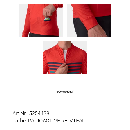
Art.Nr. 5254438
Farbe: RADIOACTIVE RED/TEAL