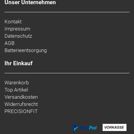
Unser Unternehmen
Kontakt
Impressum
Datenschutz
AGB
Batterieentsorgung
Ihr Einkauf
Warenkorb
Top Artikel
Versandkosten
Widerrufsrecht
PRECISIONFIT