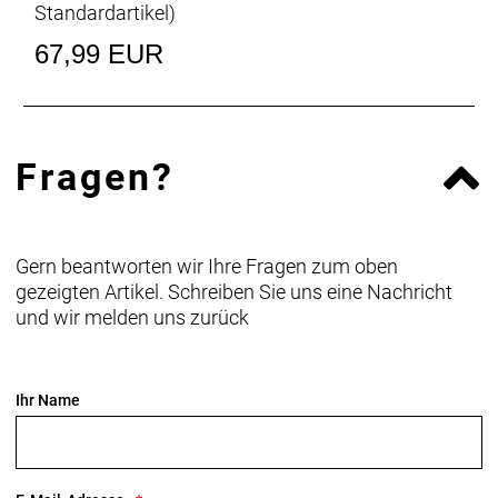
Standardartikel
)
67,99 EUR
Fragen?
Gern beantworten wir Ihre Fragen zum oben
gezeigten Artikel. Schreiben Sie uns eine Nachricht
und wir melden uns zurück
Ihr Name