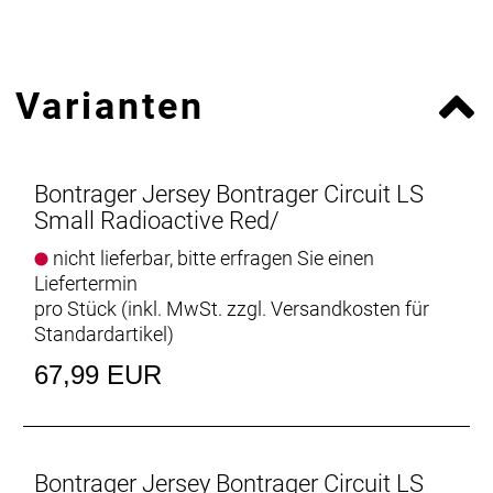
Varianten
Bontrager Jersey Bontrager Circuit LS
Small Radioactive Red/
nicht lieferbar, bitte erfragen Sie einen
Liefertermin
pro Stück (inkl. MwSt. zzgl.
Versandkosten für
Standardartikel
)
67,99 EUR
Bontrager Jersey Bontrager Circuit LS