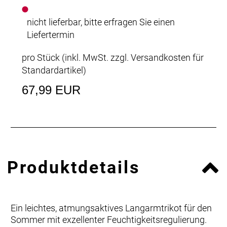
nicht lieferbar, bitte erfragen Sie einen
Liefertermin
pro Stück (inkl. MwSt. zzgl.
Versandkosten für
Standardartikel
)
67,99 EUR
Produktdetails
Ein leichtes, atmungsaktives Langarmtrikot für den
Sommer mit exzellenter Feuchtigkeitsregulierung.