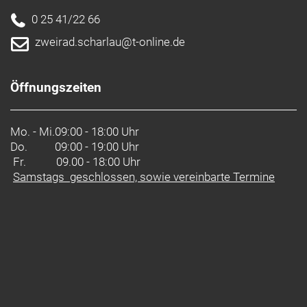
0 25 41/22 66
zweirad.scharlau@t-online.de
Öffnungszeiten
Mo. - Mi.
09:00 - 18:00 Uhr
Do.
09:00 - 19:00 Uhr
Fr. 09.00 - 18:00 Uhr
Samstags geschlossen, sowie vereinbarte Termine