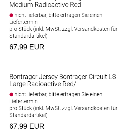
Medium Radioactive Red
nicht lieferbar, bitte erfragen Sie einen
Liefertermin
pro Stück (inkl. MwSt. zzgl.
Versandkosten für
Standardartikel
)
67,99 EUR
Bontrager Jersey Bontrager Circuit LS
Large Radioactive Red/
nicht lieferbar, bitte erfragen Sie einen
Liefertermin
pro Stück (inkl. MwSt. zzgl.
Versandkosten für
Standardartikel
)
67,99 EUR