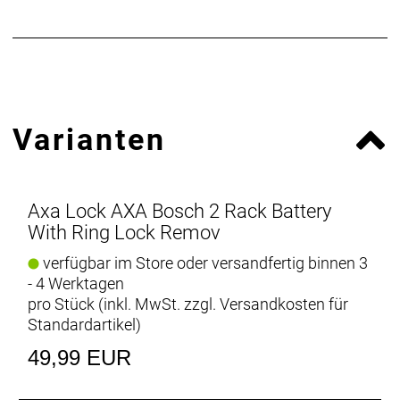
Varianten
Axa Lock AXA Bosch 2 Rack Battery
With Ring Lock Remov
verfügbar im Store oder versandfertig binnen 3
- 4 Werktagen
pro Stück (inkl. MwSt. zzgl.
Versandkosten für
Standardartikel
)
49,99 EUR