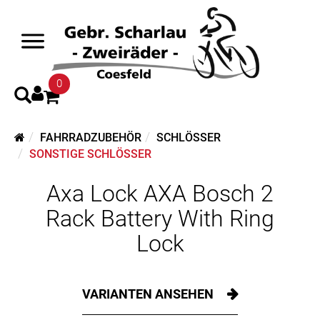
0
FAHRRADZUBEHÖR
SCHLÖSSER
SONSTIGE SCHLÖSSER
Axa Lock AXA Bosch 2
Rack Battery With Ring
Lock
VARIANTEN ANSEHEN