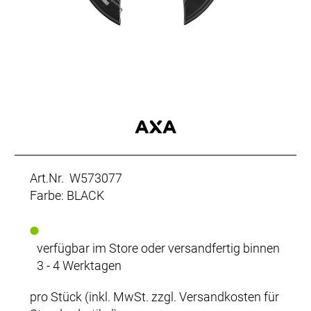
Art.Nr. W573077
Farbe: BLACK
verfügbar im Store oder versandfertig binnen
3 - 4 Werktagen
pro Stück (inkl. MwSt. zzgl.
Versandkosten für