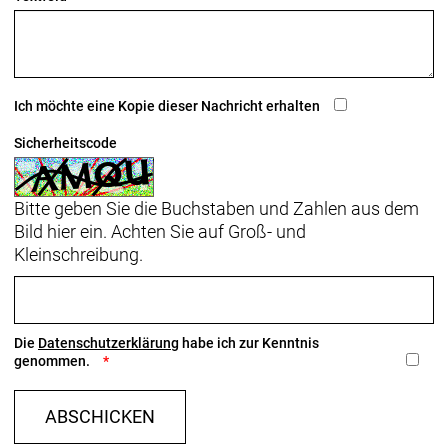
Ich möchte eine Kopie dieser Nachricht erhalten
Sicherheitscode
Bitte geben Sie die Buchstaben und Zahlen aus dem
Bild hier ein. Achten Sie auf Groß- und
Kleinschreibung.
Die
Datenschutzerklärung
habe ich zur Kenntnis
genommen.
ABSCHICKEN