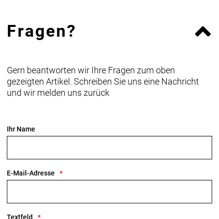
Fragen?
Gern beantworten wir Ihre Fragen zum oben
gezeigten Artikel. Schreiben Sie uns eine Nachricht
und wir melden uns zurück
Ihr Name
E-Mail-Adresse
Textfeld