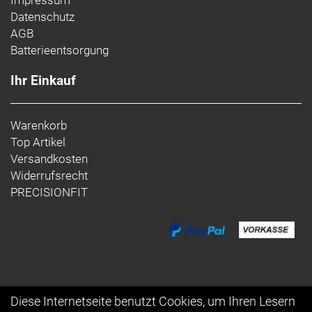
Datenschutz
AGB
Batterieentsorgung
Ihr Einkauf
Warenkorb
Top Artikel
Versandkosten
Widerrufsrecht
PRECISIONFIT
Diese Internetseite benutzt Cookies, um Ihren Lesern