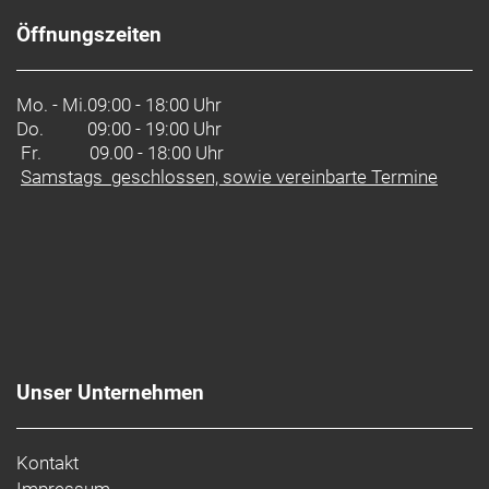
Öffnungszeiten
Mo. - Mi.
09:00 - 18:00 Uhr
Do.
09:00 - 19:00 Uhr
Fr. 09.00 - 18:00 Uhr
Samstags geschlossen, sowie vereinbarte Termine
Unser Unternehmen
Kontakt
Impressum