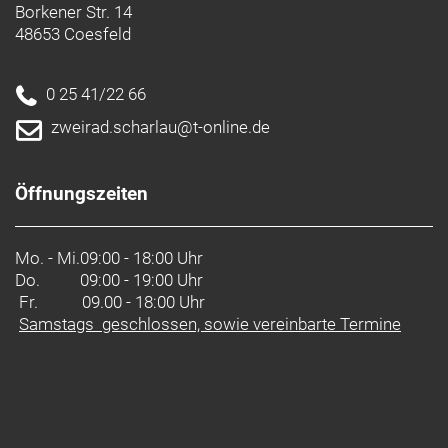
Borkener Str. 14
48653 Coesfeld
0 25 41/22 66
zweirad.scharlau@t-online.de
Öffnungszeiten
Mo. - Mi.
09:00 - 18:00 Uhr
Do.
09:00 - 19:00 Uhr
Fr. 09.00 - 18:00 Uhr
Samstags geschlossen, sowie vereinbarte Termine