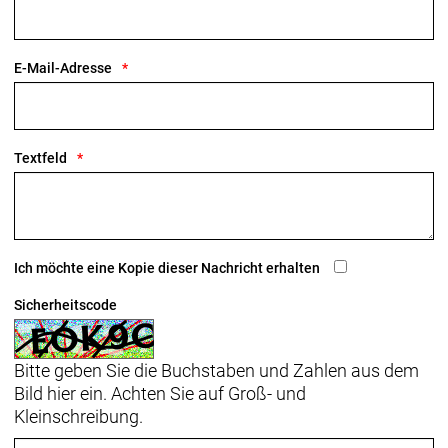
E-Mail-Adresse
Textfeld
Ich möchte eine Kopie dieser Nachricht erhalten
Sicherheitscode
Bitte geben Sie die Buchstaben und Zahlen aus dem
Bild hier ein. Achten Sie auf Groß- und
Kleinschreibung.