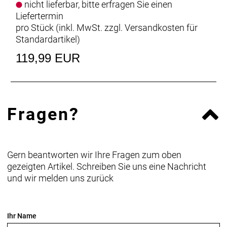
nicht lieferbar, bitte erfragen Sie einen
Liefertermin
pro Stück (inkl. MwSt. zzgl.
Versandkosten für
Standardartikel
)
119,99 EUR
Fragen?
Gern beantworten wir Ihre Fragen zum oben
gezeigten Artikel. Schreiben Sie uns eine Nachricht
und wir melden uns zurück
Ihr Name