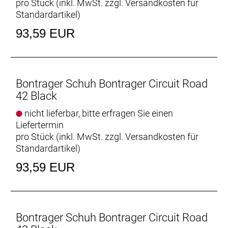
pro Stück (inkl. MwSt. zzgl.
Versandkosten für
Standardartikel
)
93,59 EUR
Bontrager Schuh Bontrager Circuit Road
42 Black
nicht lieferbar, bitte erfragen Sie einen
Liefertermin
pro Stück (inkl. MwSt. zzgl.
Versandkosten für
Standardartikel
)
93,59 EUR
Bontrager Schuh Bontrager Circuit Road