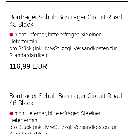
Bontrager Schuh Bontrager Circuit Road
45 Black
nicht lieferbar, bitte erfragen Sie einen
Liefertermin
pro Stück (inkl. MwSt. zzgl.
Versandkosten für
Standardartikel
)
116,99 EUR
Bontrager Schuh Bontrager Circuit Road
46 Black
nicht lieferbar, bitte erfragen Sie einen
Liefertermin
pro Stück (inkl. MwSt. zzgl.
Versandkosten für
Standardartikel
)