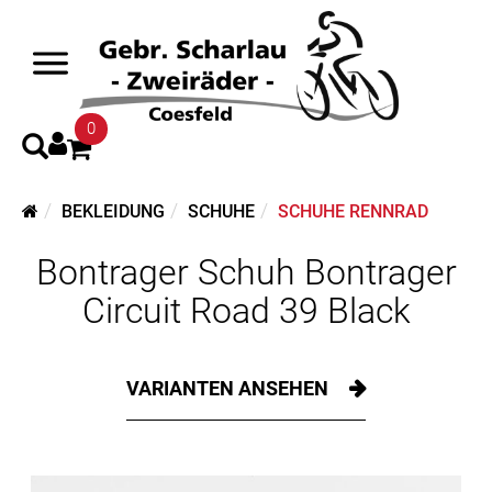
0
BEKLEIDUNG
SCHUHE
SCHUHE RENNRAD
Bontrager Schuh Bontrager
Circuit Road 39 Black
VARIANTEN ANSEHEN