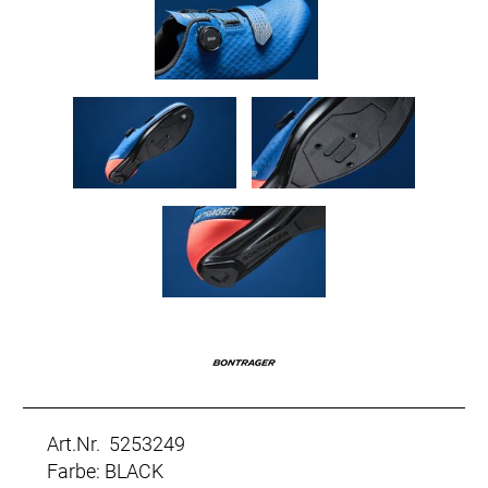
Art.Nr. 5253249
Farbe: BLACK