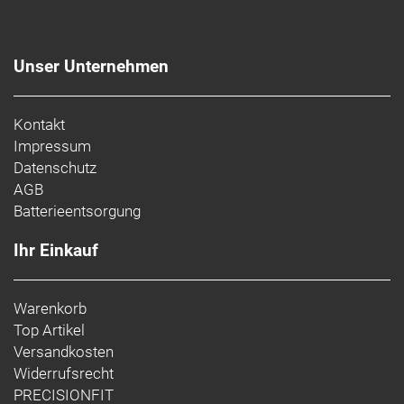
Unser Unternehmen
Kontakt
Impressum
Datenschutz
AGB
Batterieentsorgung
Ihr Einkauf
Warenkorb
Top Artikel
Versandkosten
Widerrufsrecht
PRECISIONFIT