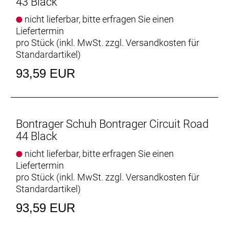
43 Black
nicht lieferbar, bitte erfragen Sie einen
Liefertermin
pro Stück (inkl. MwSt. zzgl.
Versandkosten für
Standardartikel
)
93,59 EUR
Bontrager Schuh Bontrager Circuit Road
44 Black
nicht lieferbar, bitte erfragen Sie einen
Liefertermin
pro Stück (inkl. MwSt. zzgl.
Versandkosten für
Standardartikel
)
93,59 EUR