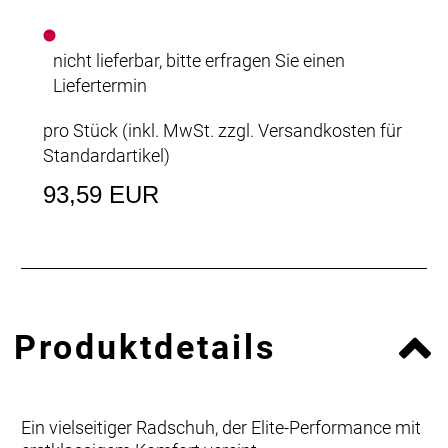
nicht lieferbar, bitte erfragen Sie einen
Liefertermin
pro Stück (inkl. MwSt. zzgl.
Versandkosten für
Standardartikel
)
93,59 EUR
Produktdetails
Ein vielseitiger Radschuh, der Elite-Performance mit