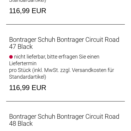
116,99 EUR
Bontrager Schuh Bontrager Circuit Road
47 Black
nicht lieferbar, bitte erfragen Sie einen
Liefertermin
pro Stück (inkl. MwSt. zzgl.
Versandkosten für
Standardartikel
)
116,99 EUR
Bontrager Schuh Bontrager Circuit Road
48 Black