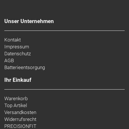
Unser Unternehmen
Kontakt
Impressum
Datenschutz
AGB
Batterieentsorgung
Ihr Einkauf
Warenkorb
Top Artikel
Versandkosten
Widerrufsrecht
PRECISIONFIT