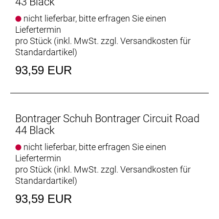
43 Black
nicht lieferbar, bitte erfragen Sie einen
Liefertermin
pro Stück (inkl. MwSt. zzgl.
Versandkosten für
Standardartikel
)
93,59 EUR
Bontrager Schuh Bontrager Circuit Road
44 Black
nicht lieferbar, bitte erfragen Sie einen
Liefertermin
pro Stück (inkl. MwSt. zzgl.
Versandkosten für
Standardartikel
)
93,59 EUR