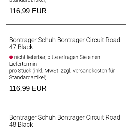
116,99 EUR
Bontrager Schuh Bontrager Circuit Road
47 Black
nicht lieferbar, bitte erfragen Sie einen
Liefertermin
pro Stück (inkl. MwSt. zzgl.
Versandkosten für
Standardartikel
)
116,99 EUR
Bontrager Schuh Bontrager Circuit Road
48 Black