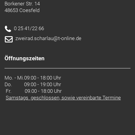
Borkener Str. 14
48653 Coesfeld
0 25 41/22 66
zweirad.scharlau@t-online.de
Öffnungszeiten
Mo. - Mi.
09:00 - 18:00 Uhr
Do.
09:00 - 19:00 Uhr
Fr. 09.00 - 18:00 Uhr
Samstags geschlossen, sowie vereinbarte Termine