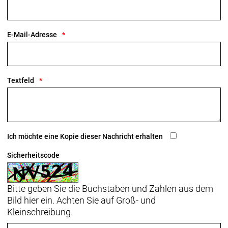
E-Mail-Adresse
Textfeld
Ich möchte eine Kopie dieser Nachricht erhalten
Sicherheitscode
Bitte geben Sie die Buchstaben und Zahlen aus dem
Bild hier ein. Achten Sie auf Groß- und
Kleinschreibung.