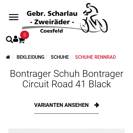
0
BEKLEIDUNG
SCHUHE
SCHUHE RENNRAD
Bontrager Schuh Bontrager
Circuit Road 41 Black
VARIANTEN ANSEHEN