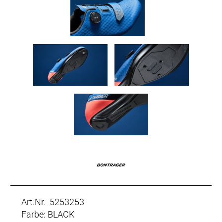
Art.Nr. 5253253
Farbe: BLACK