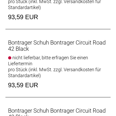
pro Stück (inkl. MwSt. zzgl.
Versandkosten für
Standardartikel
)
93,59 EUR
Bontrager Schuh Bontrager Circuit Road
42 Black
nicht lieferbar, bitte erfragen Sie einen
Liefertermin
pro Stück (inkl. MwSt. zzgl.
Versandkosten für
Standardartikel
)
93,59 EUR
Bontrager Schuh Bontrager Circuit Road