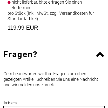
nicht lieferbar, bitte erfragen Sie einen
Liefertermin
pro Stück (inkl. MwSt. zzgl.
Versandkosten für
Standardartikel
)
119,99 EUR
Fragen?
Gern beantworten wir Ihre Fragen zum oben
gezeigten Artikel. Schreiben Sie uns eine Nachricht
und wir melden uns zurück
Ihr Name