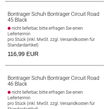
Bontrager Schuh Bontrager Circuit Road
45 Black
nicht lieferbar, bitte erfragen Sie einen
Liefertermin
pro Stück (inkl. MwSt. zzgl.
Versandkosten für
Standardartikel
)
116,99 EUR
Bontrager Schuh Bontrager Circuit Road
46 Black
nicht lieferbar, bitte erfragen Sie einen
Liefertermin
pro Stück (inkl. MwSt. zzgl.
Versandkosten für
Standardartikel
)