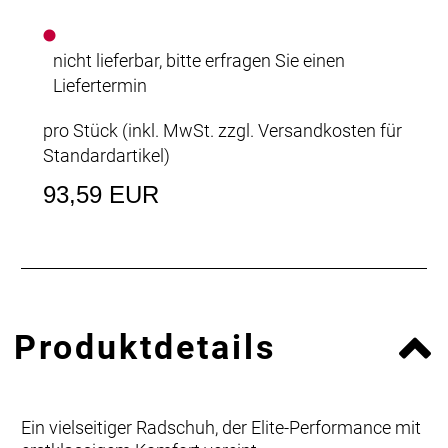
nicht lieferbar, bitte erfragen Sie einen
Liefertermin
pro Stück (inkl. MwSt. zzgl.
Versandkosten für
Standardartikel
)
93,59 EUR
Produktdetails
Ein vielseitiger Radschuh, der Elite-Performance mit