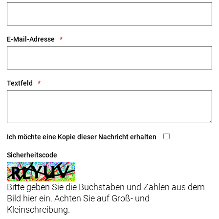
E-Mail-Adresse
Textfeld
Ich möchte eine Kopie dieser Nachricht erhalten
Sicherheitscode
Bitte geben Sie die Buchstaben und Zahlen aus dem
Bild hier ein. Achten Sie auf Groß- und
Kleinschreibung.