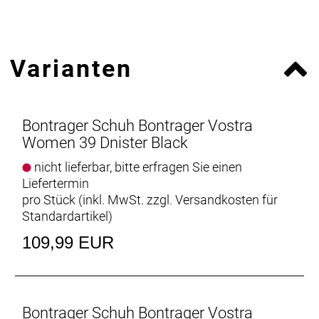
Varianten
Bontrager Schuh Bontrager Vostra
Women 39 Dnister Black
nicht lieferbar, bitte erfragen Sie einen
Liefertermin
pro Stück (inkl. MwSt. zzgl.
Versandkosten für
Standardartikel
)
109,99 EUR
Bontrager Schuh Bontrager Vostra