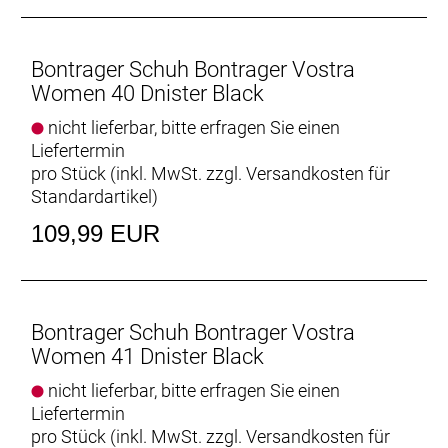
Bontrager Schuh Bontrager Vostra
Women 40 Dnister Black
nicht lieferbar, bitte erfragen Sie einen
Liefertermin
pro Stück (inkl. MwSt. zzgl.
Versandkosten für
Standardartikel
)
109,99 EUR
Bontrager Schuh Bontrager Vostra
Women 41 Dnister Black
nicht lieferbar, bitte erfragen Sie einen
Liefertermin
pro Stück (inkl. MwSt. zzgl.
Versandkosten für