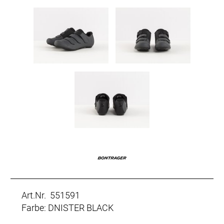
Art.Nr. 551591
Farbe: DNISTER BLACK