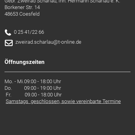
Gebr. Zweirad Scharlau, Inh. Hermann Scharlau e. K.
Borkener Str. 14
48653 Coesfeld
0 25 41/22 66
zweirad.scharlau@t-online.de
Öffnungszeiten
Mo. - Mi.
09:00 - 18:00 Uhr
Do.
09:00 - 19:00 Uhr
Fr. 09.00 - 18:00 Uhr
Samstags geschlossen, sowie vereinbarte Termine