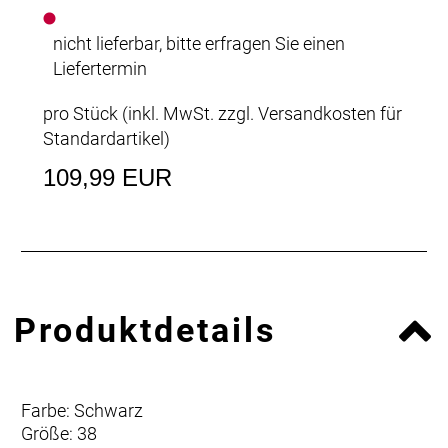
nicht lieferbar, bitte erfragen Sie einen
Liefertermin
pro Stück (inkl. MwSt. zzgl.
Versandkosten für
Standardartikel
)
109,99 EUR
Produktdetails
Farbe: Schwarz
Größe: 38