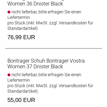
Women 36 Dnister Black
nicht lieferbar, bitte erfragen Sie einen
Liefertermin
pro Stück (inkl. MwSt. zzgl.
Versandkosten für
Standardartikel
)
76,99 EUR
Bontrager Schuh Bontrager Vostra
Women 37 Dnister Black
nicht lieferbar, bitte erfragen Sie einen
Liefertermin
pro Stück (inkl. MwSt. zzgl.
Versandkosten für
Standardartikel
)
55,00 EUR