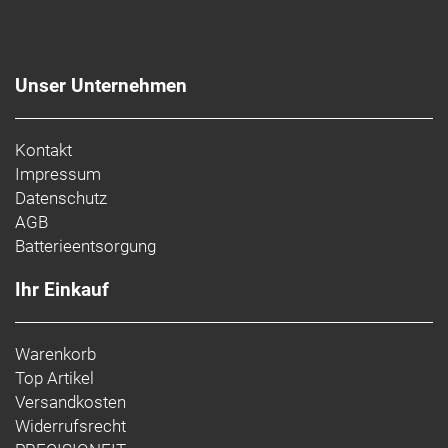
Unser Unternehmen
Kontakt
Impressum
Datenschutz
AGB
Batterieentsorgung
Ihr Einkauf
Warenkorb
Top Artikel
Versandkosten
Widerrufsrecht