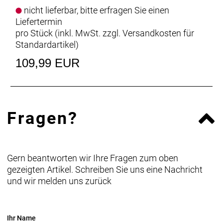
nicht lieferbar, bitte erfragen Sie einen
Liefertermin
pro Stück (inkl. MwSt. zzgl.
Versandkosten für
Standardartikel
)
109,99 EUR
Fragen?
Gern beantworten wir Ihre Fragen zum oben
gezeigten Artikel. Schreiben Sie uns eine Nachricht
und wir melden uns zurück
Ihr Name