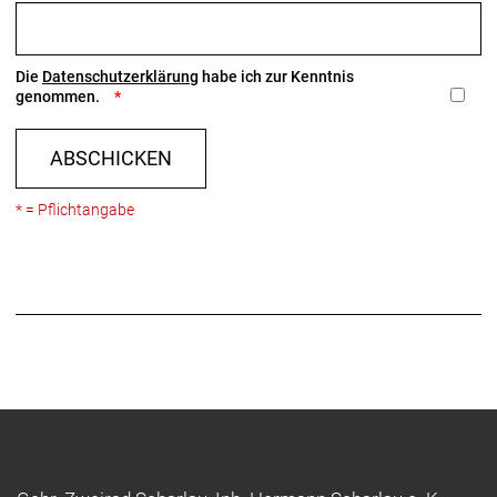
Die
Datenschutzerklärung
habe ich zur Kenntnis
genommen.
ABSCHICKEN
* = Pflichtangabe