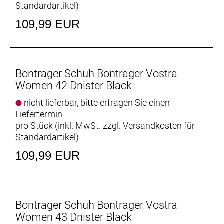
Standardartikel
)
109,99 EUR
Bontrager Schuh Bontrager Vostra
Women 42 Dnister Black
nicht lieferbar, bitte erfragen Sie einen
Liefertermin
pro Stück (inkl. MwSt. zzgl.
Versandkosten für
Standardartikel
)
109,99 EUR
Bontrager Schuh Bontrager Vostra
Women 43 Dnister Black