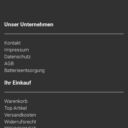
Unser Unternehmen
Kontakt
Impressum
Datenschutz
AGB
Batterieentsorgung
Ihr Einkauf
Warenkorb
Top Artikel
Versandkosten
Widerrufsrecht