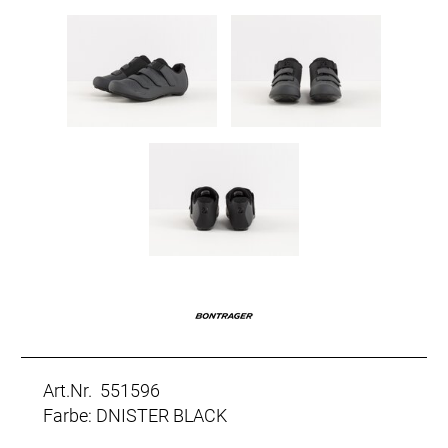
Art.Nr. 551596
Farbe: DNISTER BLACK