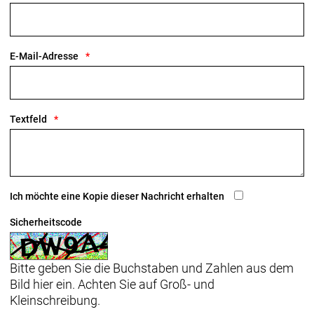
E-Mail-Adresse
Textfeld
Ich möchte eine Kopie dieser Nachricht erhalten
Sicherheitscode
Bitte geben Sie die Buchstaben und Zahlen aus dem
Bild hier ein. Achten Sie auf Groß- und
Kleinschreibung.