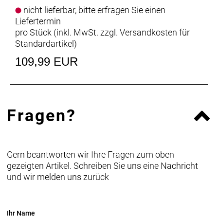
nicht lieferbar, bitte erfragen Sie einen
Liefertermin
pro Stück (inkl. MwSt. zzgl.
Versandkosten für
Standardartikel
)
109,99 EUR
Fragen?
Gern beantworten wir Ihre Fragen zum oben
gezeigten Artikel. Schreiben Sie uns eine Nachricht
und wir melden uns zurück
Ihr Name