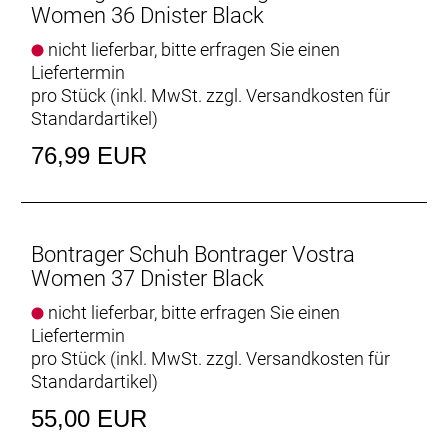
Women 36 Dnister Black
nicht lieferbar, bitte erfragen Sie einen
Liefertermin
pro Stück (inkl. MwSt. zzgl.
Versandkosten für
Standardartikel
)
76,99 EUR
Bontrager Schuh Bontrager Vostra
Women 37 Dnister Black
nicht lieferbar, bitte erfragen Sie einen
Liefertermin
pro Stück (inkl. MwSt. zzgl.
Versandkosten für
Standardartikel
)
55,00 EUR