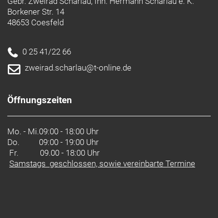
Gebr. Zweirad Scharlau, Inh. Hermann Scharlau e. K.
Borkener Str. 14
48653 Coesfeld
0 25 41/22 66
zweirad.scharlau@t-online.de
Öffnungszeiten
Mo. - Mi.
09:00 - 18:00 Uhr
Do.
09:00 - 19:00 Uhr
Fr. 09.00 - 18:00 Uhr
Samstags geschlossen, sowie vereinbarte Termine