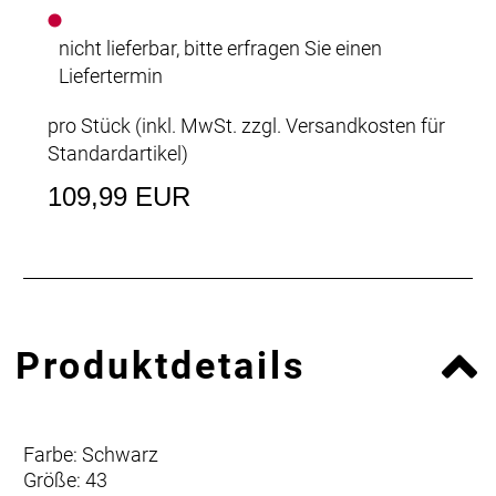
nicht lieferbar, bitte erfragen Sie einen
Liefertermin
pro Stück (inkl. MwSt. zzgl.
Versandkosten für
Standardartikel
)
109,99 EUR
Produktdetails
Farbe: Schwarz
Größe: 43