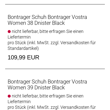
Bontrager Schuh Bontrager Vostra
Women 38 Dnister Black
nicht lieferbar, bitte erfragen Sie einen
Liefertermin
pro Stück (inkl. MwSt. zzgl.
Versandkosten für
Standardartikel
)
109,99 EUR
Bontrager Schuh Bontrager Vostra
Women 39 Dnister Black
nicht lieferbar, bitte erfragen Sie einen
Liefertermin
pro Stück (inkl. MwSt. zzgl.
Versandkosten für