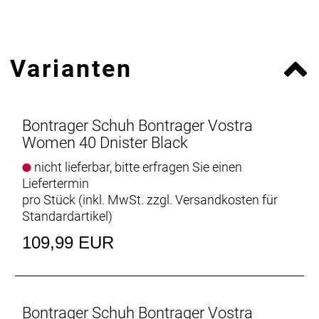
Varianten
Bontrager Schuh Bontrager Vostra
Women 40 Dnister Black
nicht lieferbar, bitte erfragen Sie einen
Liefertermin
pro Stück (inkl. MwSt. zzgl.
Versandkosten für
Standardartikel
)
109,99 EUR
Bontrager Schuh Bontrager Vostra