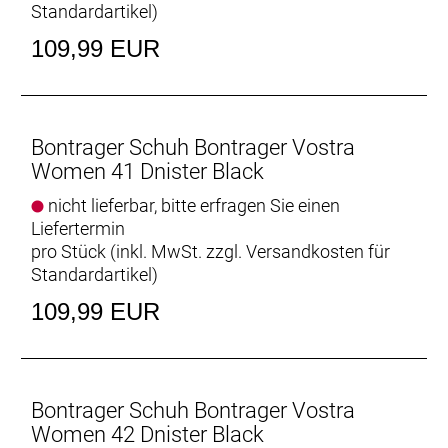
Standardartikel
)
109,99 EUR
Bontrager Schuh Bontrager Vostra
Women 41 Dnister Black
nicht lieferbar, bitte erfragen Sie einen
Liefertermin
pro Stück (inkl. MwSt. zzgl.
Versandkosten für
Standardartikel
)
109,99 EUR
Bontrager Schuh Bontrager Vostra
Women 42 Dnister Black