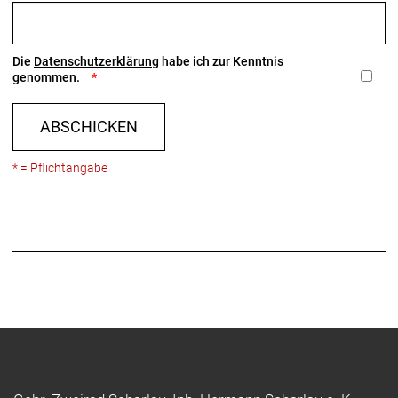
Die
Datenschutzerklärung
habe ich zur Kenntnis
genommen.
ABSCHICKEN
* = Pflichtangabe