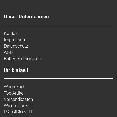
Unser Unternehmen
Kontakt
Impressum
Datenschutz
AGB
Batterieentsorgung
Ihr Einkauf
Warenkorb
Top Artikel
Versandkosten
Widerrufsrecht
PRECISIONFIT