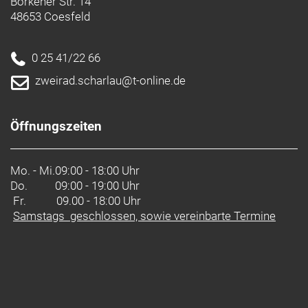
Borkener Str. 14
48653 Coesfeld
0 25 41/22 66
zweirad.scharlau@t-online.de
Öffnungszeiten
Mo. - Mi.
09:00 - 18:00 Uhr
Do.
09:00 - 19:00 Uhr
Fr. 09.00 - 18:00 Uhr
Samstags geschlossen, sowie vereinbarte Termine