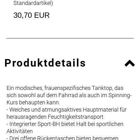
Standardartikel
)
30,70 EUR
Produktdetails
Ein modisches, frauenspezifisches Tanktop, das
sich sowohl auf dem Fahrrad als auch im Spinning-
Kurs behaupten kann.
- Weiches und atmungsaktives Hauptmaterial für
herausragenden Feuchtigkeitstransport
- Integrierter Sport-BH bietet Halt bei sportlichen
Aktivitäten
- Drei offene Rückentaschen bieten bequemen