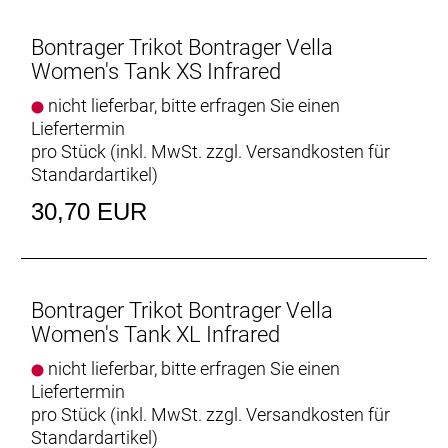
Bontrager Trikot Bontrager Vella
Women's Tank XS Infrared
nicht lieferbar, bitte erfragen Sie einen
Liefertermin
pro Stück (inkl. MwSt. zzgl.
Versandkosten für
Standardartikel
)
30,70 EUR
Bontrager Trikot Bontrager Vella
Women's Tank XL Infrared
nicht lieferbar, bitte erfragen Sie einen
Liefertermin
pro Stück (inkl. MwSt. zzgl.
Versandkosten für
Standardartikel
)