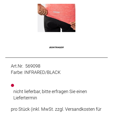
Art.Nr. 569098
Farbe: INFRARED/BLACK
nicht lieferbar, bitte erfragen Sie einen
Liefertermin
pro Stück (inkl. MwSt. zzgl.
Versandkosten für