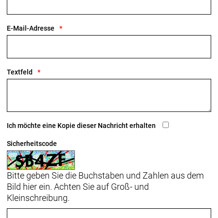
E-Mail-Adresse
Textfeld
Ich möchte eine Kopie dieser Nachricht erhalten
Sicherheitscode
Bitte geben Sie die Buchstaben und Zahlen aus dem
Bild hier ein. Achten Sie auf Groß- und
Kleinschreibung.