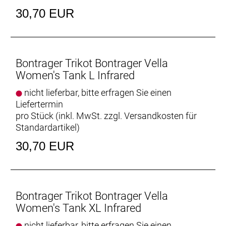
30,70 EUR
Bontrager Trikot Bontrager Vella
Women's Tank L Infrared
nicht lieferbar, bitte erfragen Sie einen
Liefertermin
pro Stück (inkl. MwSt. zzgl.
Versandkosten für
Standardartikel
)
30,70 EUR
Bontrager Trikot Bontrager Vella
Women's Tank XL Infrared
nicht lieferbar, bitte erfragen Sie einen