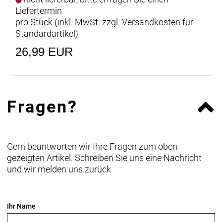
Liefertermin
pro Stück (inkl. MwSt. zzgl.
Versandkosten für
Standardartikel
)
26,99 EUR
Fragen?
Gern beantworten wir Ihre Fragen zum oben
gezeigten Artikel. Schreiben Sie uns eine Nachricht
und wir melden uns zurück
Ihr Name